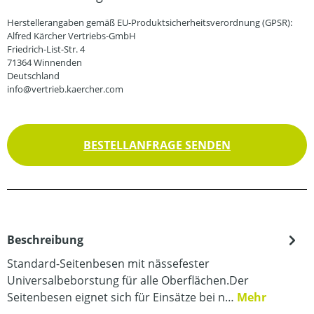
Herstellerangaben gemäß EU-Produktsicherheitsverordnung (GPSR):
Alfred Kärcher Vertriebs-GmbH
Friedrich-List-Str. 4
71364 Winnenden
Deutschland
info@vertrieb.kaercher.com
BESTELLANFRAGE SENDEN
Beschreibung
Standard-Seitenbesen mit nässefester
Universalbeborstung für alle Oberflächen.Der
Seitenbesen eignet sich für Einsätze bei n…
Mehr