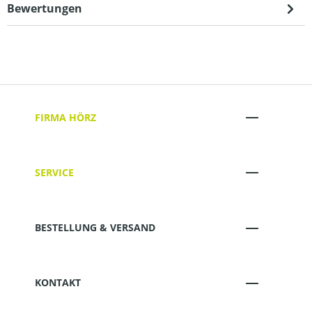
Bewertungen
FIRMA HÖRZ
SERVICE
BESTELLUNG & VERSAND
KONTAKT