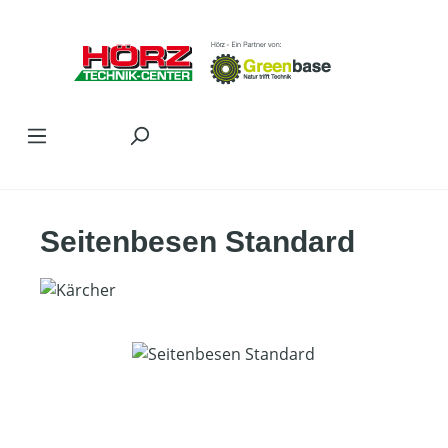
Zum Hauptinhalt springen
Seitenbesen Standard
Bildergalerie überspringen