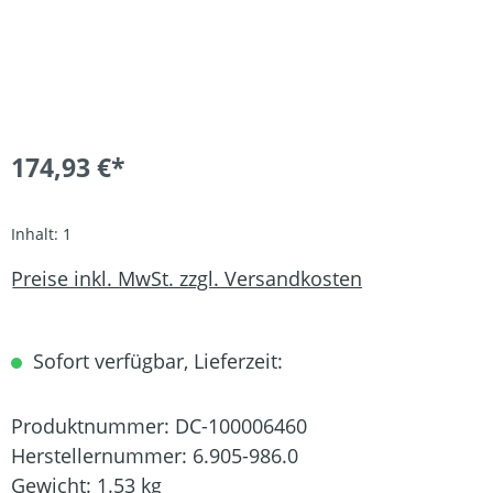
174,93 €*
Inhalt:
1
Preise inkl. MwSt. zzgl. Versandkosten
Sofort verfügbar, Lieferzeit:
Produktnummer:
DC-100006460
Herstellernummer:
6.905-986.0
Gewicht:
1.53 kg