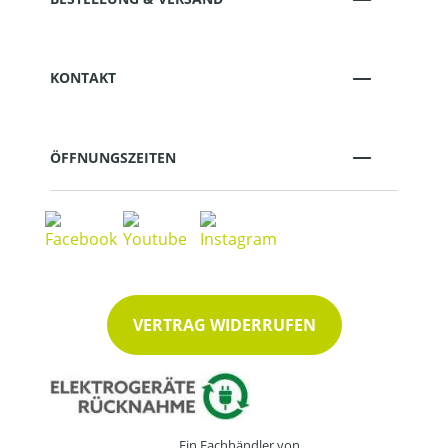
KONTAKT
ÖFFNUNGSZEITEN
VERTRAG WIDERRUFEN
Ein Fachhändler von