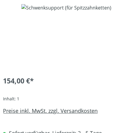
Bildergalerie überspringen
154,00 €*
Inhalt:
1
Preise inkl. MwSt. zzgl. Versandkosten