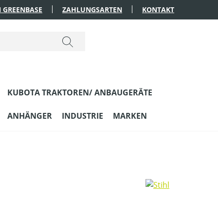
 GREENBASE
ZAHLUNGSARTEN
KONTAKT
KUBOTA TRAKTOREN/ ANBAUGERÄTE
ANHÄNGER
INDUSTRIE
MARKEN