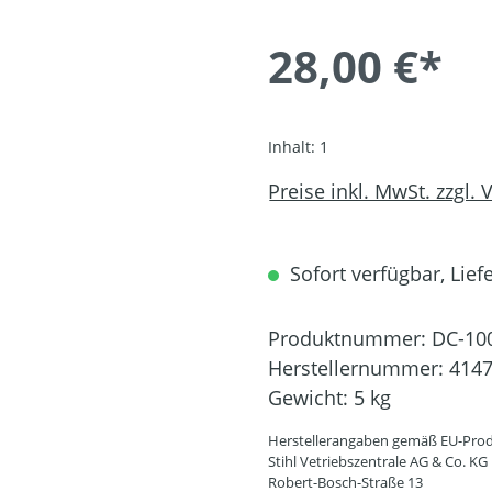
28,00 €*
Inhalt:
1
Preise inkl. MwSt. zzgl.
Sofort verfügbar, Liefe
Produktnummer:
DC-10
Herstellernummer:
4147
Gewicht:
5 kg
Herstellerangaben gemäß EU-Prod
Stihl Vetriebszentrale AG & Co. KG
Robert-Bosch-Straße 13