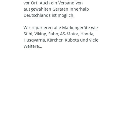
vor Ort. Auch ein Versand von
ausgewählten Geräten innerhalb
Deutschlands ist möglich.
Wir reparieren alle Markengeräte wie
Stihl, Viking, Sabo, AS-Motor, Honda,
Husqvarna, Kärcher, Kubota und viele
Weitere…