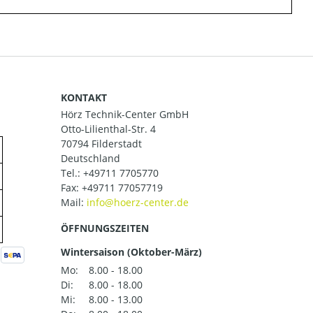
KONTAKT
Hörz Technik-Center GmbH
Otto-Lilienthal-Str. 4
70794 Filderstadt
Deutschland
Tel.:
+49711 7705770
Fax: +49711 77057719
Mail:
ÖFFNUNGSZEITEN
Wintersaison (Oktober-März)
Mo:
8.00 - 18.00
Di:
8.00 - 18.00
Mi:
8.00 - 13.00