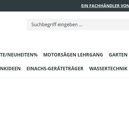
EIN FACHHÄNDLER VON
TE/NEUHEITEN%
MOTORSÄGEN LEHRGANG
GARTEN
ENKIDEEN
EINACHS-GERÄTETRÄGER
WASSERTECHNIK