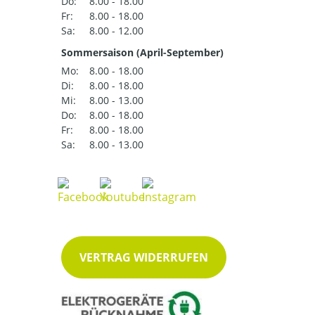
Do:
8.00 - 18.00
Fr:
8.00 - 18.00
Sa:
8.00 - 12.00
Sommersaison (April-September)
Mo:
8.00 - 18.00
Di:
8.00 - 18.00
Mi:
8.00 - 13.00
Do:
8.00 - 18.00
Fr:
8.00 - 18.00
Sa:
8.00 - 13.00
VERTRAG WIDERRUFEN