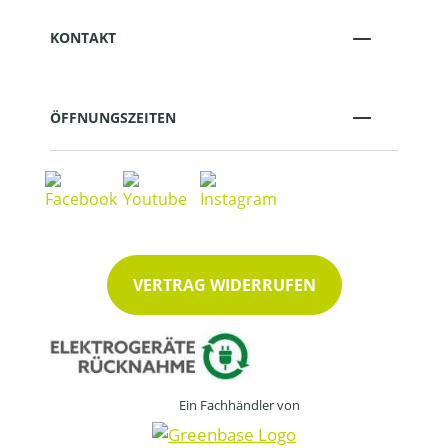
KONTAKT
ÖFFNUNGSZEITEN
VERTRAG WIDERRUFEN
Ein Fachhändler von