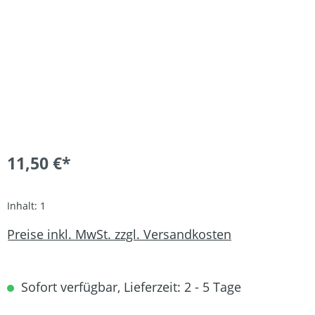
11,50 €*
Inhalt:
1
Preise inkl. MwSt. zzgl. Versandkosten
Sofort verfügbar, Lieferzeit: 2 - 5 Tage