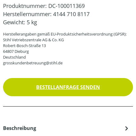
Produktnummer:
DC-100011369
Herstellernummer:
4144 710 8117
Gewicht:
5 kg
Herstellerangaben gemäß EU-Produktsicherheitsverordnung (GPSR):
Stihl Vetriebszentrale AG & Co. KG
Robert-Bosch-Straße 13
64807 Dieburg
Deutschland
grosskundenbetreuung@stihl.de
BESTELLANFRAGE SENDEN
Beschreibung