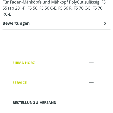
Für Faden-Mähköpfe und Mähkopf PolyCut zulässig. FS
55 (ab 2014). FS 56. FS 56 C-E. FS 56 R. FS 70 C-E. FS 70
RC-E
Bewertungen
FIRMA HÖRZ
SERVICE
BESTELLUNG & VERSAND