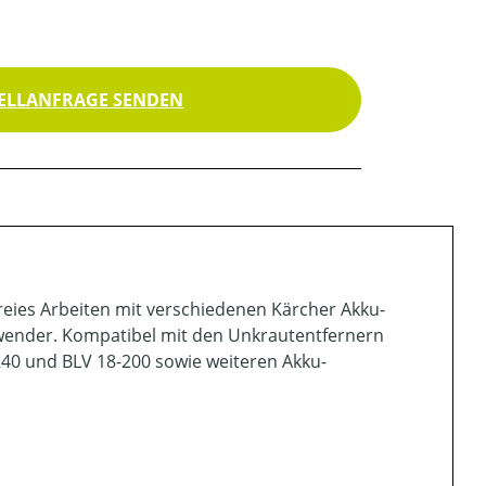
ELLANFRAGE SENDEN
eies Arbeiten mit verschiedenen Kärcher Akku-
nwender. Kompatibel mit den Unkrautentfernern
40 und BLV 18-200 sowie weiteren Akku-