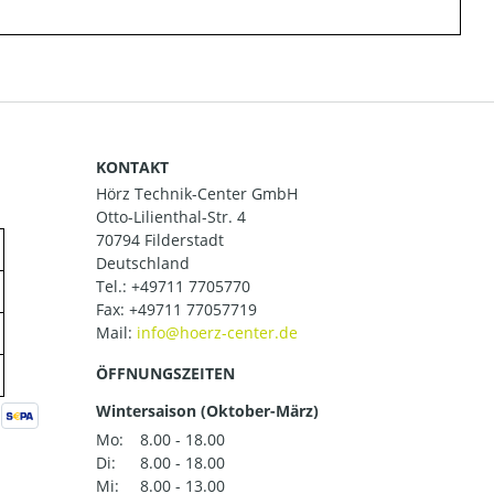
KONTAKT
Hörz Technik-Center GmbH
Otto-Lilienthal-Str. 4
70794 Filderstadt
Deutschland
Tel.:
+49711 7705770
Fax: +49711 77057719
Mail:
ÖFFNUNGSZEITEN
Wintersaison (Oktober-März)
Mo:
8.00 - 18.00
Di:
8.00 - 18.00
Mi:
8.00 - 13.00