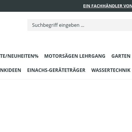
EIN FACHHÄNDLER VON
TE/NEUHEITEN%
MOTORSÄGEN LEHRGANG
GARTEN
ENKIDEEN
EINACHS-GERÄTETRÄGER
WASSERTECHNIK