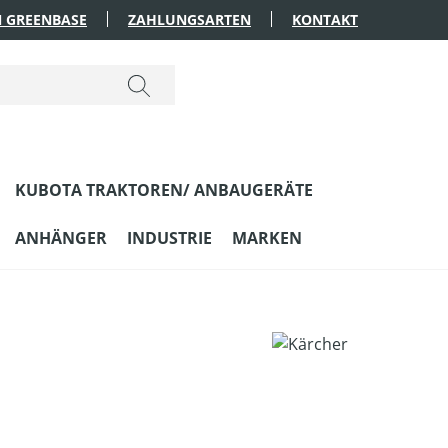
 GREENBASE
ZAHLUNGSARTEN
KONTAKT
KUBOTA TRAKTOREN/ ANBAUGERÄTE
ANHÄNGER
INDUSTRIE
MARKEN