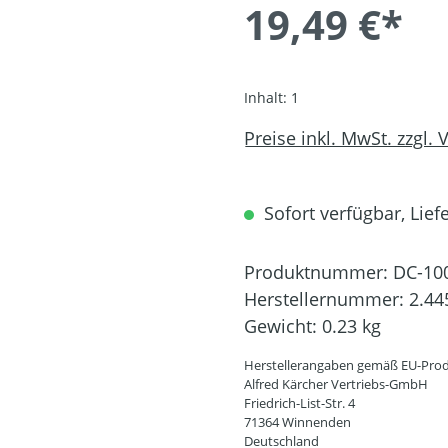
19,49 €*
Inhalt:
1
Preise inkl. MwSt. zzgl.
Sofort verfügbar, Liefe
Produktnummer:
DC-10
Herstellernummer:
2.44
Gewicht:
0.23 kg
Herstellerangaben gemäß EU-Prod
Alfred Kärcher Vertriebs-GmbH
Friedrich-List-Str. 4
71364 Winnenden
Deutschland