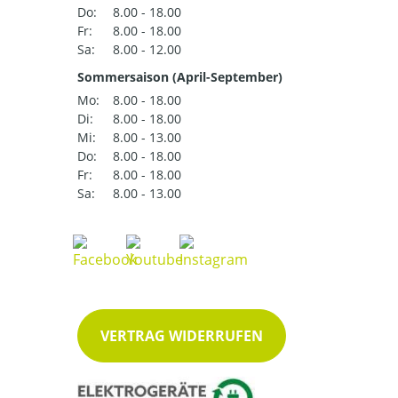
Do:
8.00 - 18.00
Fr:
8.00 - 18.00
Sa:
8.00 - 12.00
Sommersaison (April-September)
Mo:
8.00 - 18.00
Di:
8.00 - 18.00
Mi:
8.00 - 13.00
Do:
8.00 - 18.00
Fr:
8.00 - 18.00
Sa:
8.00 - 13.00
VERTRAG WIDERRUFEN