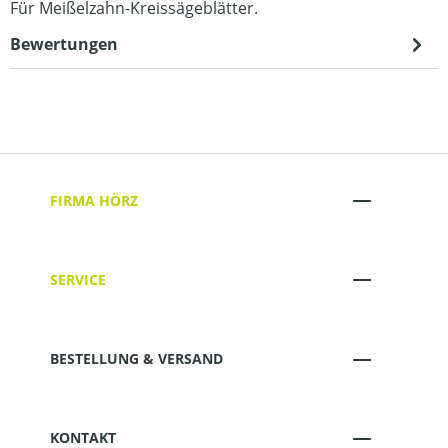
Für Meißelzahn-Kreissägeblätter.
Bewertungen
FIRMA HÖRZ
SERVICE
BESTELLUNG & VERSAND
KONTAKT