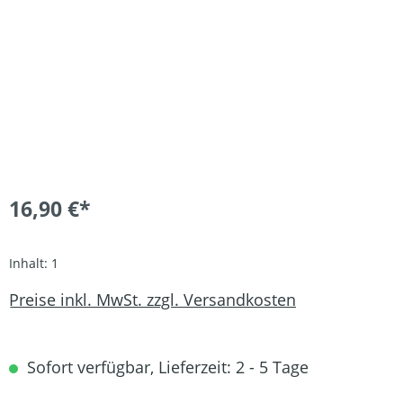
16,90 €*
Inhalt:
1
Preise inkl. MwSt. zzgl. Versandkosten
Sofort verfügbar, Lieferzeit: 2 - 5 Tage