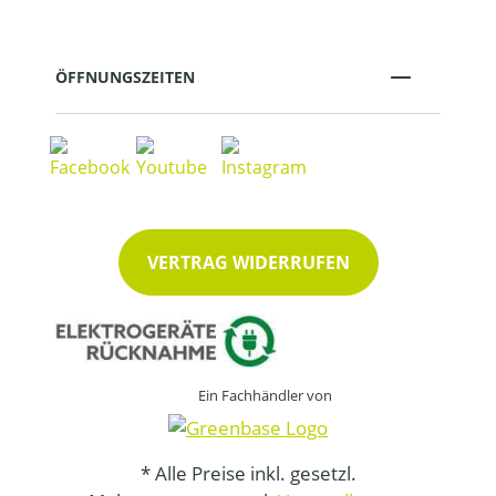
ÖFFNUNGSZEITEN
VERTRAG WIDERRUFEN
Ein Fachhändler von
* Alle Preise inkl. gesetzl.