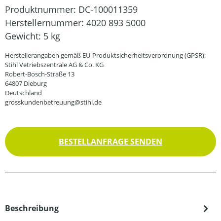
Produktnummer:
DC-100011359
Herstellernummer:
4020 893 5000
Gewicht:
5 kg
Herstellerangaben gemäß EU-Produktsicherheitsverordnung (GPSR):
Stihl Vetriebszentrale AG & Co. KG
Robert-Bosch-Straße 13
64807 Dieburg
Deutschland
grosskundenbetreuung@stihl.de
BESTELLANFRAGE SENDEN
Beschreibung