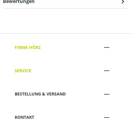
Bewertungen
FIRMA HÖRZ
SERVICE
BESTELLUNG & VERSAND
KONTAKT