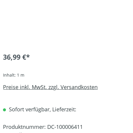
36,99 €*
Inhalt:
1 m
Preise inkl. MwSt. zzgl. Versandkosten
Sofort verfügbar, Lieferzeit:
Produktnummer:
DC-100006411