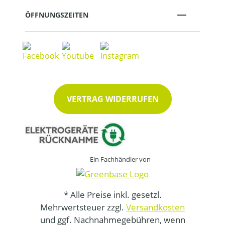
ÖFFNUNGSZEITEN
VERTRAG WIDERRUFEN
Ein Fachhändler von
* Alle Preise inkl. gesetzl.
Mehrwertsteuer zzgl.
Versandkosten
und ggf. Nachnahmegebühren, wenn