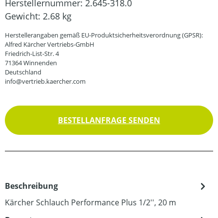
Herstellernummer:
2.645-318.0
Gewicht:
2.68 kg
Herstellerangaben gemäß EU-Produktsicherheitsverordnung (GPSR):
Alfred Kärcher Vertriebs-GmbH
Friedrich-List-Str. 4
71364 Winnenden
Deutschland
info@vertrieb.kaercher.com
BESTELLANFRAGE SENDEN
Beschreibung
Kärcher Schlauch Performance Plus 1/2'', 20 m