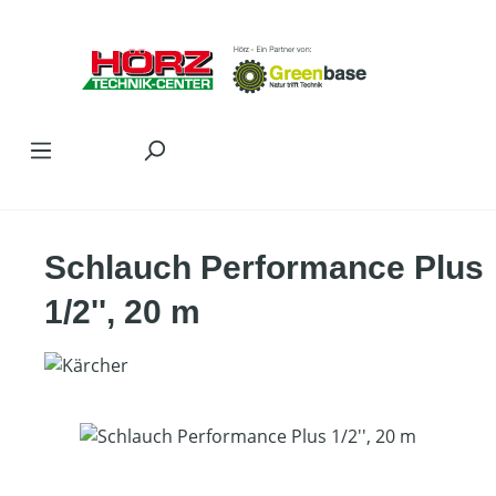
Zum Hauptinhalt springen
Schlauch Performance Plus
1/2'', 20 m
Bildergalerie überspringen