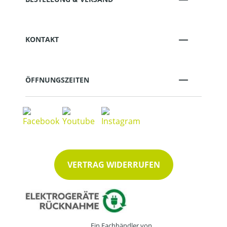
KONTAKT
ÖFFNUNGSZEITEN
VERTRAG WIDERRUFEN
Ein Fachhändler von