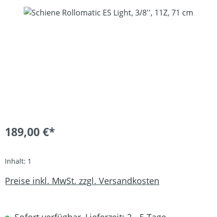
Bildergalerie überspringen
189,00 €*
Inhalt:
1
Preise inkl. MwSt. zzgl. Versandkosten