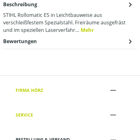
Beschreibung
STIHL Rollomatic ES in Leichtbauweise aus
verschleißfestem Spezialstahl. Freiräume ausgefräst
und im speziellen Laserverfahr…
Mehr
Bewertungen
FIRMA HÖRZ
SERVICE
BESTELLUNG & VERSAND