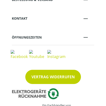
KONTAKT
ÖFFNUNGSZEITEN
VERTRAG WIDERRUFEN
Ein Fachhändler von