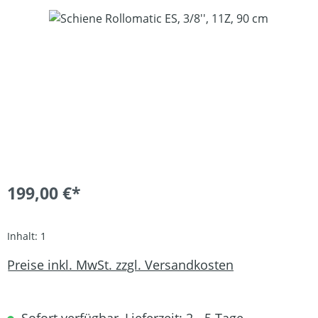
Bildergalerie überspringen
199,00 €*
Inhalt:
1
Preise inkl. MwSt. zzgl. Versandkosten