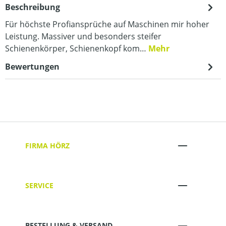
Beschreibung
Für höchste Profiansprüche auf Maschinen mir hoher
Leistung. Massiver und besonders steifer
Schienenkörper, Schienenkopf kom…
Mehr
Bewertungen
FIRMA HÖRZ
SERVICE
BESTELLUNG & VERSAND