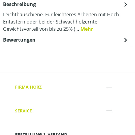
Beschreibung
Leichtbauschiene. Für leichteres Arbeiten mit Hoch-
Entastern oder bei der Schwachholzernte.
Gewichtsvorteil von bis zu 25% (…
Mehr
Bewertungen
FIRMA HÖRZ
SERVICE
BESTELLUNG & VERSAND