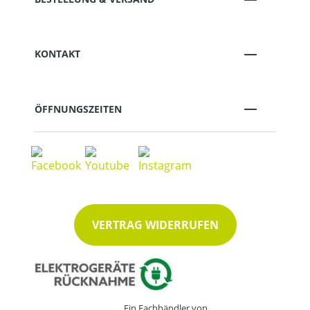
KONTAKT
ÖFFNUNGSZEITEN
VERTRAG WIDERRUFEN
Ein Fachhändler von