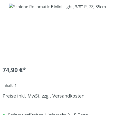
Bildergalerie überspringen
74,90 €*
Inhalt:
1
Preise inkl. MwSt. zzgl. Versandkosten