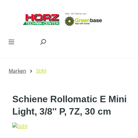
Zum Hauptinhalt springen
Marken
Stihl
Schiene Rollomatic E Mini
Light, 3/8'' P, 7Z, 30 cm