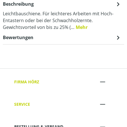
Beschreibung
Leichtbauschiene. Für leichteres Arbeiten mit Hoch-
Entastern oder bei der Schwachholzernte.
Gewichtsvorteil von bis zu 25% (…
Mehr
Bewertungen
FIRMA HÖRZ
SERVICE
BESTELLUNG & VERSAND