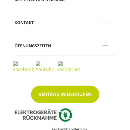
KONTAKT
ÖFFNUNGSZEITEN
VERTRAG WIDERRUFEN
Ein Fachhändler von