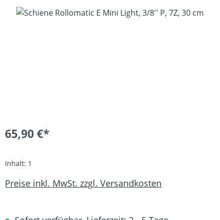
Bildergalerie überspringen
65,90 €*
Inhalt:
1
Preise inkl. MwSt. zzgl. Versandkosten