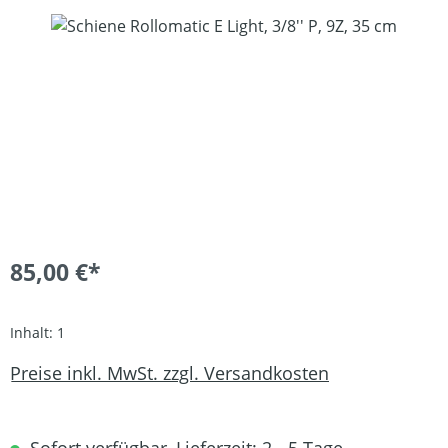
Bildergalerie überspringen
85,00 €*
Inhalt:
1
Preise inkl. MwSt. zzgl. Versandkosten