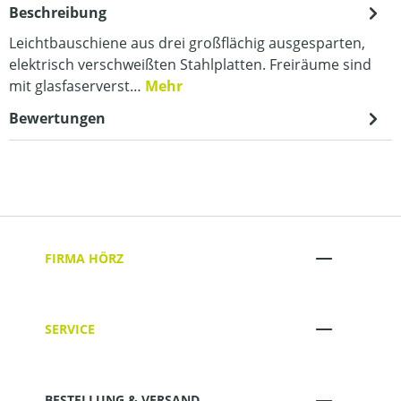
Beschreibung
Leichtbauschiene aus drei großflächig ausgesparten,
elektrisch verschweißten Stahlplatten. Freiräume sind
mit glasfaserverst…
Mehr
Bewertungen
FIRMA HÖRZ
SERVICE
BESTELLUNG & VERSAND