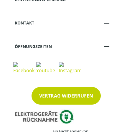
KONTAKT
ÖFFNUNGSZEITEN
VERTRAG WIDERRUFEN
Ein Fachhändler von