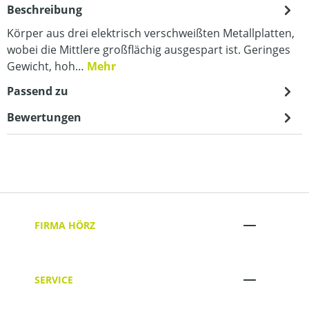
Beschreibung
Körper aus drei elektrisch verschweißten Metallplatten,
wobei die Mittlere großflächig ausgespart ist. Geringes
Gewicht, hoh…
Mehr
Passend zu
Bewertungen
FIRMA HÖRZ
SERVICE