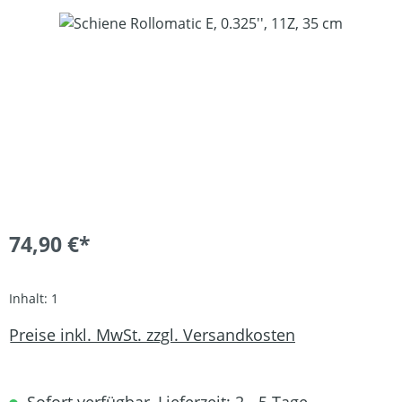
Bildergalerie überspringen
74,90 €*
Inhalt:
1
Preise inkl. MwSt. zzgl. Versandkosten