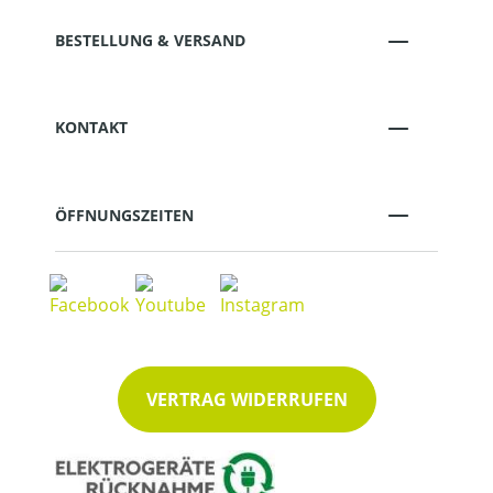
BESTELLUNG & VERSAND
KONTAKT
ÖFFNUNGSZEITEN
VERTRAG WIDERRUFEN