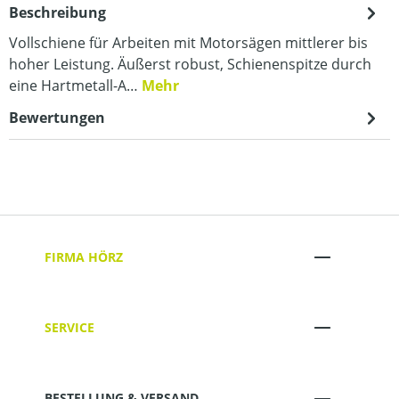
Beschreibung
Vollschiene für Arbeiten mit Motorsägen mittlerer bis
hoher Leistung. Äußerst robust, Schienenspitze durch
eine Hartmetall-A…
Mehr
Bewertungen
FIRMA HÖRZ
SERVICE
BESTELLUNG & VERSAND