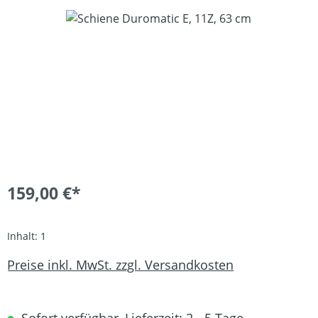
Bildergalerie überspringen
159,00 €*
Inhalt:
1
Preise inkl. MwSt. zzgl. Versandkosten