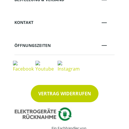
KONTAKT
ÖFFNUNGSZEITEN
VERTRAG WIDERRUFEN
Ein Fachhändler von