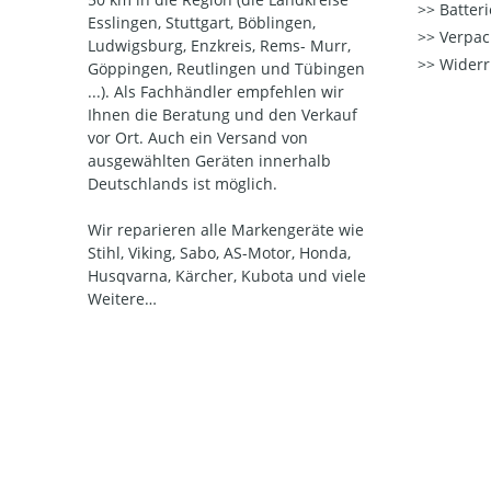
Batter
Esslingen, Stuttgart, Böblingen,
Verpac
Ludwigsburg, Enzkreis, Rems- Murr,
Widerr
Göppingen, Reutlingen und Tübingen
...). Als Fachhändler empfehlen wir
Ihnen die Beratung und den Verkauf
vor Ort. Auch ein Versand von
ausgewählten Geräten innerhalb
Deutschlands ist möglich.
Wir reparieren alle Markengeräte wie
Stihl, Viking, Sabo, AS-Motor, Honda,
Husqvarna, Kärcher, Kubota und viele
Weitere…