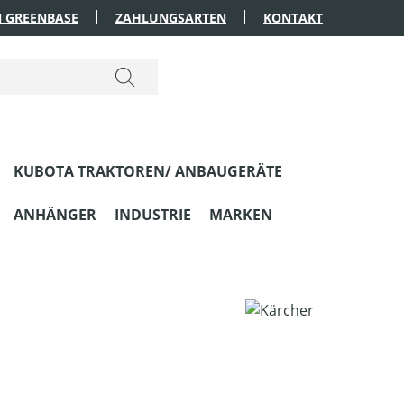
 GREENBASE
ZAHLUNGSARTEN
KONTAKT
KUBOTA TRAKTOREN/ ANBAUGERÄTE
ANHÄNGER
INDUSTRIE
MARKEN