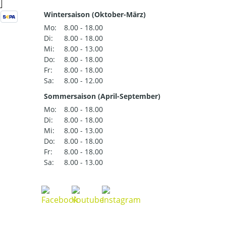
Wintersaison (Oktober-März)
Mo:
8.00 - 18.00
Di:
8.00 - 18.00
Mi:
8.00 - 13.00
Do:
8.00 - 18.00
Fr:
8.00 - 18.00
Sa:
8.00 - 12.00
Sommersaison (April-September)
Mo:
8.00 - 18.00
Di:
8.00 - 18.00
Mi:
8.00 - 13.00
Do:
8.00 - 18.00
Fr:
8.00 - 18.00
Sa:
8.00 - 13.00