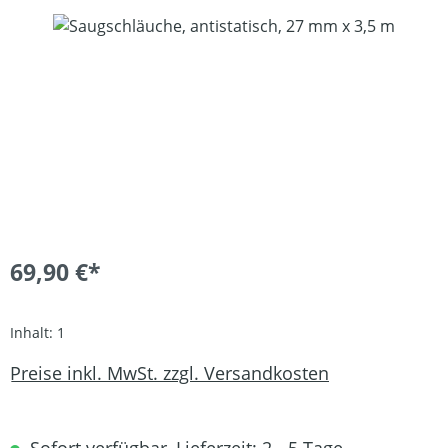
Bildergalerie überspringen
69,90 €*
Inhalt:
1
Preise inkl. MwSt. zzgl. Versandkosten