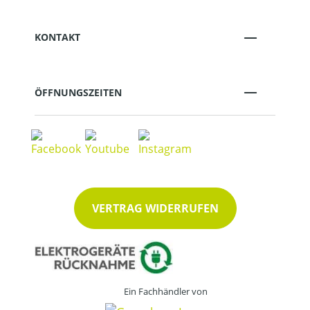
KONTAKT
ÖFFNUNGSZEITEN
VERTRAG WIDERRUFEN
Ein Fachhändler von