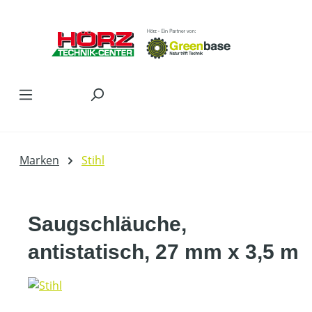
Zum Hauptinhalt springen
Marken
Stihl
Saugschläuche,
antistatisch, 27 mm x 3,5 m