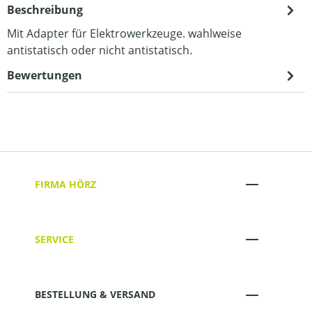
Beschreibung
Mit Adapter für Elektrowerkzeuge. wahlweise
antistatisch oder nicht antistatisch.
Bewertungen
FIRMA HÖRZ
SERVICE
BESTELLUNG & VERSAND