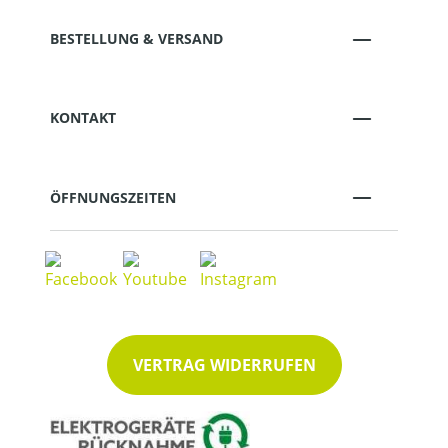
BESTELLUNG & VERSAND
KONTAKT
ÖFFNUNGSZEITEN
VERTRAG WIDERRUFEN