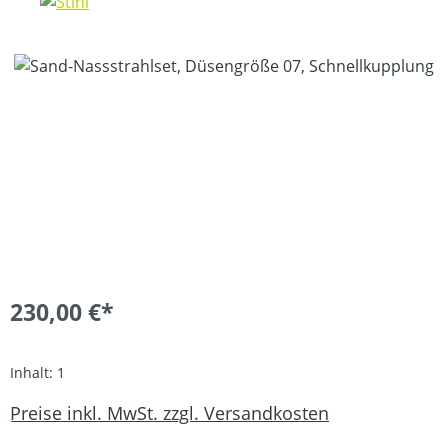
Bildergalerie überspringen
230,00 €*
Inhalt:
1
Preise inkl. MwSt. zzgl. Versandkosten