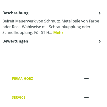
Beschreibung
Befreit Mauerwerk von Schmutz. Metallteile von Farbe
oder Rost. Wahlweise mit Schraubkupplung oder
Schnellkupplung. Für STIH…
Mehr
Bewertungen
FIRMA HÖRZ
SERVICE