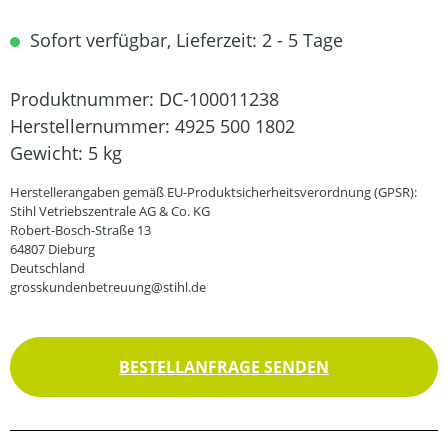
Sofort verfügbar, Lieferzeit: 2 - 5 Tage
Produktnummer:
DC-100011238
Herstellernummer:
4925 500 1802
Gewicht:
5 kg
Herstellerangaben gemäß EU-Produktsicherheitsverordnung (GPSR):
Stihl Vetriebszentrale AG & Co. KG
Robert-Bosch-Straße 13
64807 Dieburg
Deutschland
grosskundenbetreuung@stihl.de
BESTELLANFRAGE SENDEN