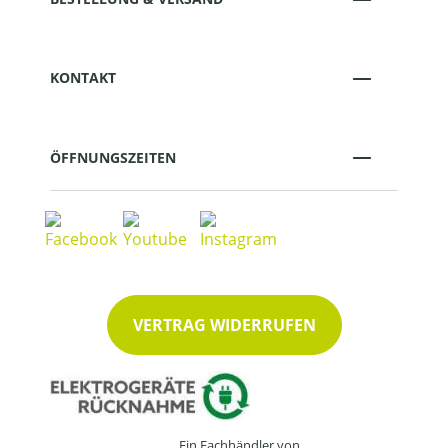
KONTAKT
ÖFFNUNGSZEITEN
VERTRAG WIDERRUFEN
Ein Fachhändler von