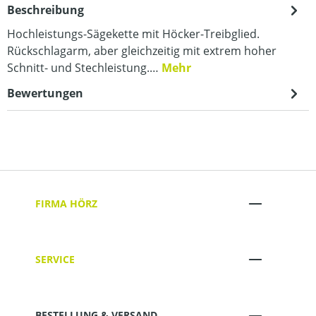
Beschreibung
Hochleistungs-Sägekette mit Höcker-Treibglied.
Rückschlagarm, aber gleichzeitig mit extrem hoher
Schnitt- und Stechleistung.…
Mehr
Bewertungen
FIRMA HÖRZ
SERVICE
BESTELLUNG & VERSAND