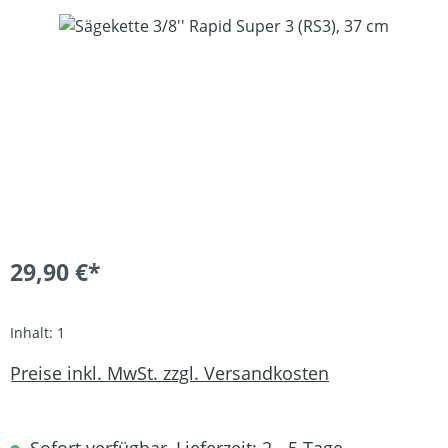
Bildergalerie überspringen
29,90 €*
Inhalt:
1
Preise inkl. MwSt. zzgl. Versandkosten