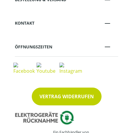
KONTAKT
ÖFFNUNGSZEITEN
VERTRAG WIDERRUFEN
Ein Fachhändler von