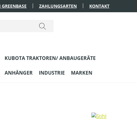
 GREENBASE
ZAHLUNGSARTEN
KONTAKT
KUBOTA TRAKTOREN/ ANBAUGERÄTE
ANHÄNGER
INDUSTRIE
MARKEN