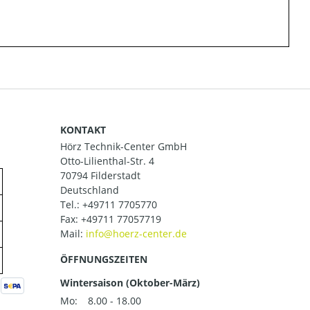
KONTAKT
Hörz Technik-Center GmbH
Otto-Lilienthal-Str. 4
70794 Filderstadt
Deutschland
Tel.:
+49711 7705770
Fax: +49711 77057719
Mail:
ÖFFNUNGSZEITEN
Wintersaison (Oktober-März)
Mo:
8.00 - 18.00