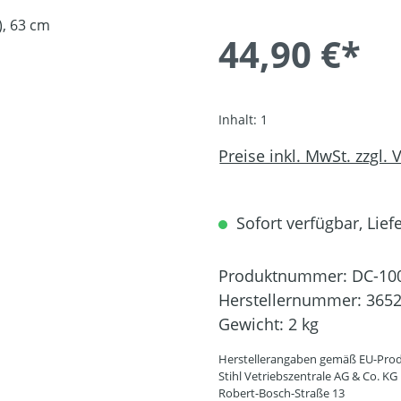
44,90 €*
Inhalt:
1
Preise inkl. MwSt. zzgl.
Sofort verfügbar, Liefe
Produktnummer:
DC-10
Herstellernummer:
3652
Gewicht:
2 kg
Herstellerangaben gemäß EU-Prod
Stihl Vetriebszentrale AG & Co. KG
Robert-Bosch-Straße 13