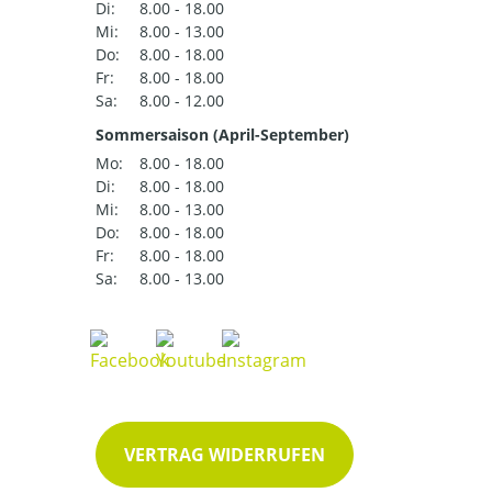
Di:
8.00 - 18.00
Mi:
8.00 - 13.00
Do:
8.00 - 18.00
Fr:
8.00 - 18.00
Sa:
8.00 - 12.00
Sommersaison (April-September)
Mo:
8.00 - 18.00
Di:
8.00 - 18.00
Mi:
8.00 - 13.00
Do:
8.00 - 18.00
Fr:
8.00 - 18.00
Sa:
8.00 - 13.00
VERTRAG WIDERRUFEN