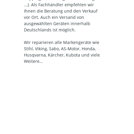
...). Als Fachhändler empfehlen wir
Ihnen die Beratung und den Verkauf
vor Ort. Auch ein Versand von
ausgewählten Geräten innerhalb
Deutschlands ist möglich.
Wir reparieren alle Markengeräte wie
Stihl, Viking, Sabo, AS-Motor, Honda,
Husqvarna, Kärcher, Kubota und viele
Weitere…