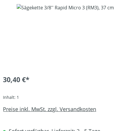
Bildergalerie überspringen
30,40 €*
Inhalt:
1
Preise inkl. MwSt. zzgl. Versandkosten