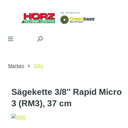
Zum Hauptinhalt springen
Marken
Stihl
Sägekette 3/8'' Rapid Micro
3 (RM3), 37 cm