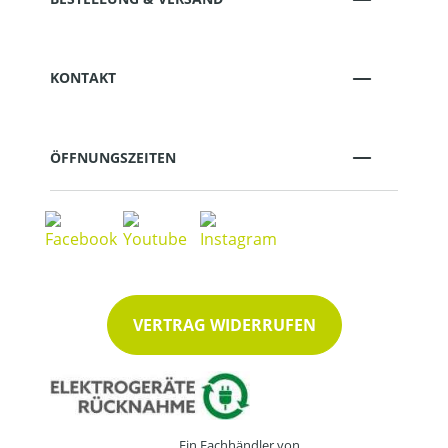
KONTAKT
ÖFFNUNGSZEITEN
VERTRAG WIDERRUFEN
Ein Fachhändler von