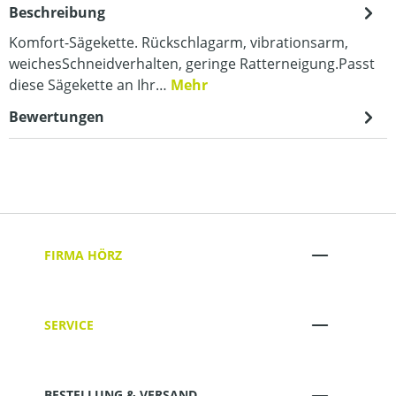
Beschreibung
Komfort-Sägekette. Rückschlagarm, vibrationsarm,
weichesSchneidverhalten, geringe Ratterneigung.Passt
diese Sägekette an Ihr…
Mehr
Bewertungen
FIRMA HÖRZ
SERVICE
BESTELLUNG & VERSAND