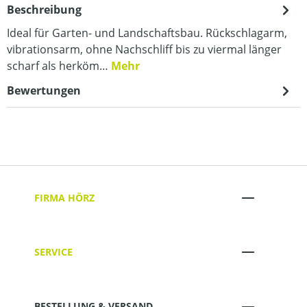
Beschreibung
Ideal für Garten- und Landschaftsbau. Rückschlagarm,
vibrationsarm, ohne Nachschliff bis zu viermal länger
scharf als herköm…
Mehr
Bewertungen
FIRMA HÖRZ
SERVICE
BESTELLUNG & VERSAND