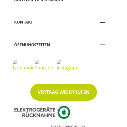
KONTAKT
ÖFFNUNGSZEITEN
VERTRAG WIDERRUFEN
Ein Fachhändler von