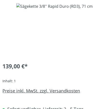
Bildergalerie überspringen
139,00 €*
Inhalt:
1
Preise inkl. MwSt. zzgl. Versandkosten