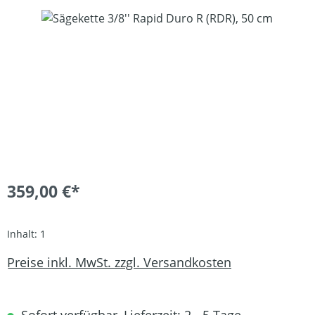
Bildergalerie überspringen
359,00 €*
Inhalt:
1
Preise inkl. MwSt. zzgl. Versandkosten