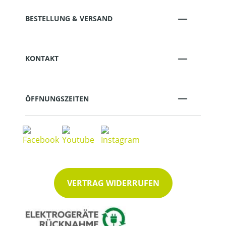
BESTELLUNG & VERSAND
KONTAKT
ÖFFNUNGSZEITEN
VERTRAG WIDERRUFEN