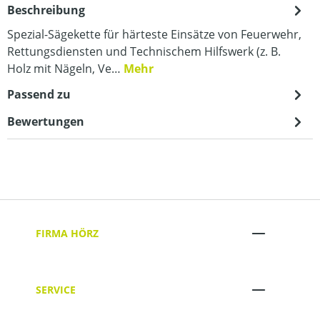
Beschreibung
Spezial-Sägekette für härteste Einsätze von Feuerwehr,
Rettungsdiensten und Technischem Hilfswerk (z. B.
Holz mit Nägeln, Ve…
Mehr
Passend zu
Bewertungen
FIRMA HÖRZ
SERVICE