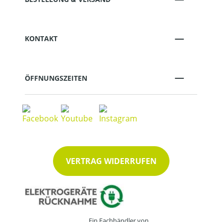
KONTAKT
ÖFFNUNGSZEITEN
VERTRAG WIDERRUFEN
Ein Fachhändler von