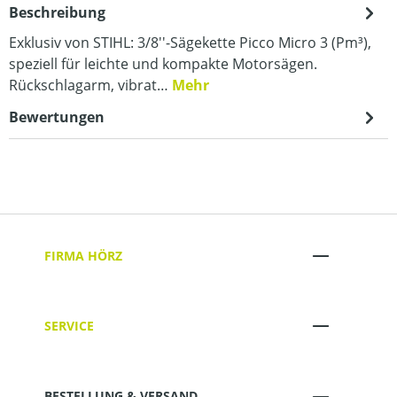
Beschreibung
Exklusiv von STIHL: 3/8''-Sägekette Picco Micro 3 (Pm³),
speziell für leichte und kompakte Motorsägen.
Rückschlagarm, vibrat…
Mehr
Bewertungen
FIRMA HÖRZ
SERVICE
BESTELLUNG & VERSAND