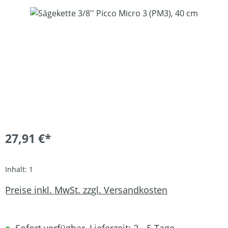
Bildergalerie überspringen
27,91 €*
Inhalt:
1
Preise inkl. MwSt. zzgl. Versandkosten