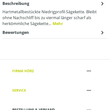
Beschreibung
Hartmetallbestückte Niedrigprofil-Sägekette. Bleibt
ohne Nachschliff bis zu viermal länger scharf als
herkömmliche Sägekette…
Mehr
Bewertungen
FIRMA HÖRZ
SERVICE
BESTELLUNG & VERSAND