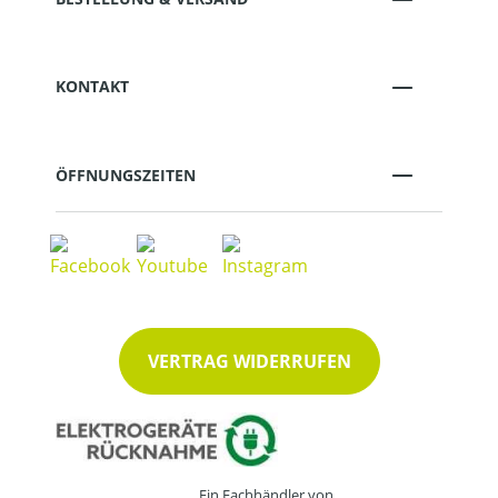
KONTAKT
ÖFFNUNGSZEITEN
VERTRAG WIDERRUFEN
Ein Fachhändler von