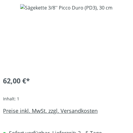
Bildergalerie überspringen
62,00 €*
Inhalt:
1
Preise inkl. MwSt. zzgl. Versandkosten