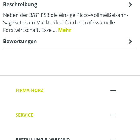
Beschreibung
Neben der 3/8'' PS3 die einzige Picco-Vollmeißelzahn-
Sägekette am Markt. Ideal für die professionelle
Forstwirtschaft. Exzel…
Mehr
Bewertungen
FIRMA HÖRZ
SERVICE
BESTELLUNG & VERSAND