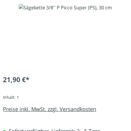
Bildergalerie überspringen
21,90 €*
Inhalt:
1
Preise inkl. MwSt. zzgl. Versandkosten