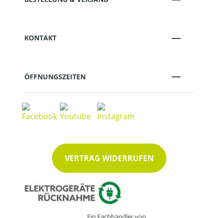
KONTAKT
ÖFFNUNGSZEITEN
VERTRAG WIDERRUFEN
Ein Fachhändler von