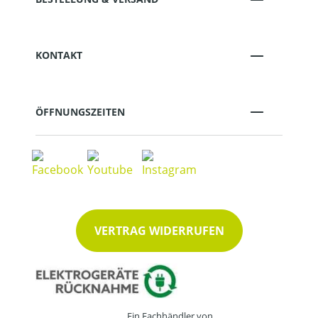
KONTAKT
ÖFFNUNGSZEITEN
VERTRAG WIDERRUFEN
Ein Fachhändler von