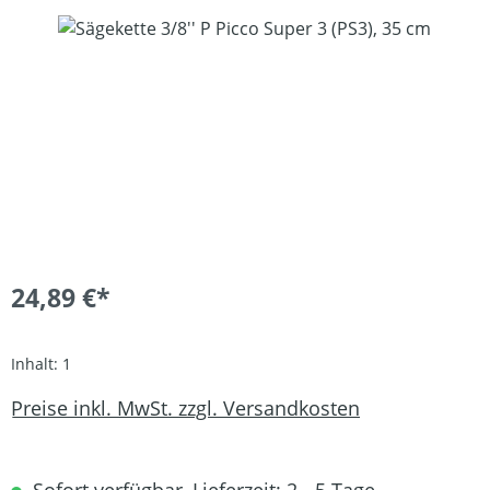
Bildergalerie überspringen
24,89 €*
Inhalt:
1
Preise inkl. MwSt. zzgl. Versandkosten