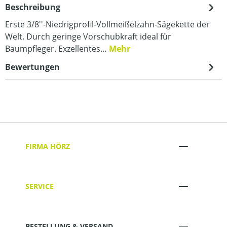
Beschreibung
Erste 3/8''-Niedrigprofil-Vollmeißelzahn-Sägekette der
Welt. Durch geringe Vorschubkraft ideal für
Baumpfleger. Exzellentes…
Mehr
Bewertungen
FIRMA HÖRZ
SERVICE
BESTELLUNG & VERSAND