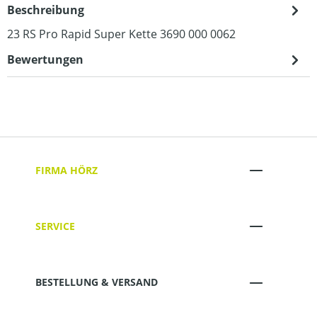
Beschreibung
23 RS Pro Rapid Super Kette 3690 000 0062
Bewertungen
FIRMA HÖRZ
SERVICE
BESTELLUNG & VERSAND