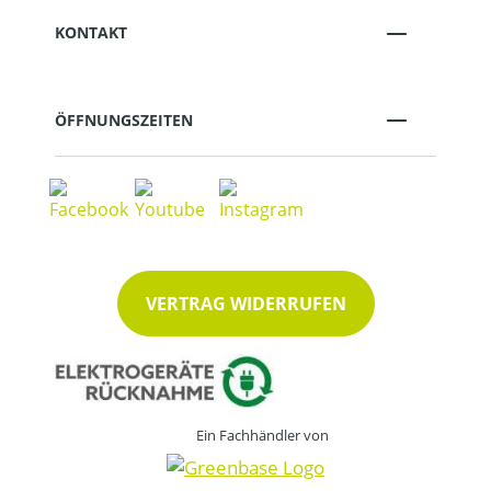
KONTAKT
ÖFFNUNGSZEITEN
VERTRAG WIDERRUFEN
Ein Fachhändler von