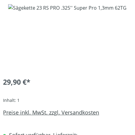
Bildergalerie überspringen
29,90 €*
Inhalt:
1
Preise inkl. MwSt. zzgl. Versandkosten