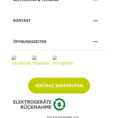
KONTAKT
ÖFFNUNGSZEITEN
VERTRAG WIDERRUFEN
Ein Fachhändler von