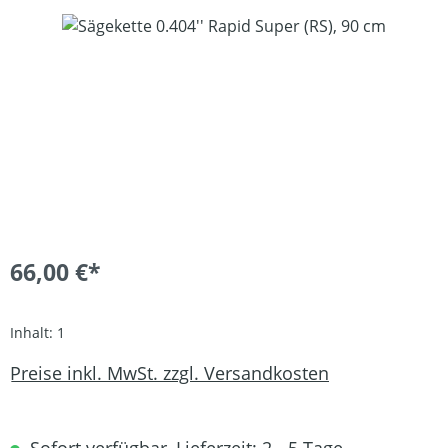
Bildergalerie überspringen
66,00 €*
Inhalt:
1
Preise inkl. MwSt. zzgl. Versandkosten