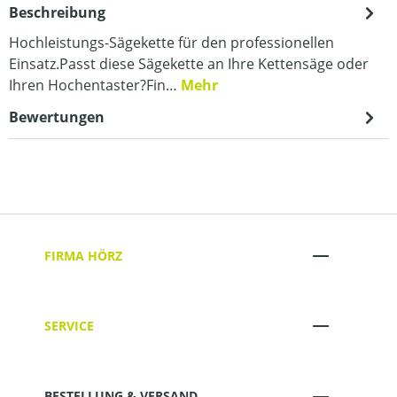
Beschreibung
Hochleistungs-Sägekette für den professionellen
Einsatz.Passt diese Sägekette an Ihre Kettensäge oder
Ihren Hochentaster?Fin…
Mehr
Bewertungen
FIRMA HÖRZ
SERVICE
BESTELLUNG & VERSAND