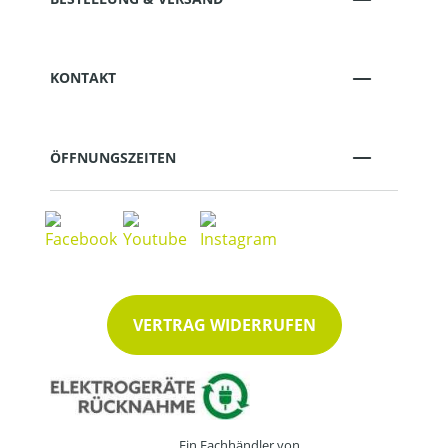
KONTAKT
ÖFFNUNGSZEITEN
VERTRAG WIDERRUFEN
Ein Fachhändler von