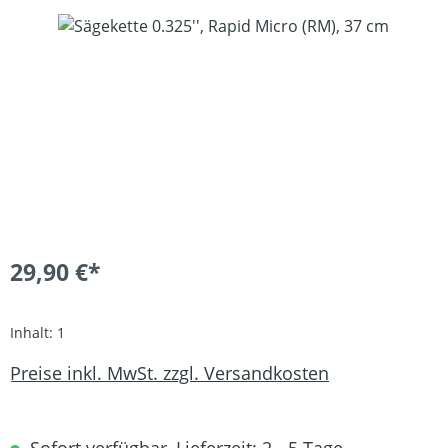
Bildergalerie überspringen
29,90 €*
Inhalt:
1
Preise inkl. MwSt. zzgl. Versandkosten