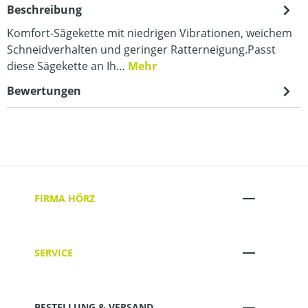
Beschreibung
Komfort-Sägekette mit niedrigen Vibrationen, weichem
Schneidverhalten und geringer Ratterneigung.Passt
diese Sägekette an Ih…
Mehr
Bewertungen
FIRMA HÖRZ
SERVICE
BESTELLUNG & VERSAND