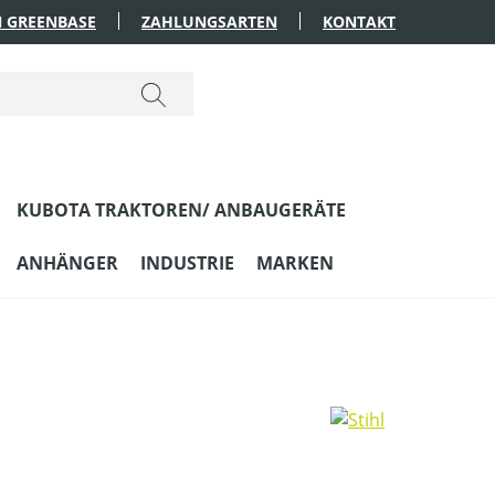
 GREENBASE
ZAHLUNGSARTEN
KONTAKT
KUBOTA TRAKTOREN/ ANBAUGERÄTE
ANHÄNGER
INDUSTRIE
MARKEN