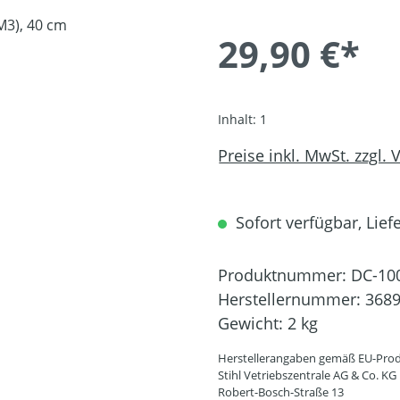
29,90 €*
Inhalt:
1
Preise inkl. MwSt. zzgl.
Sofort verfügbar, Liefe
Produktnummer:
DC-10
Herstellernummer:
3689
Gewicht:
2 kg
Herstellerangaben gemäß EU-Prod
Stihl Vetriebszentrale AG & Co. KG
Robert-Bosch-Straße 13