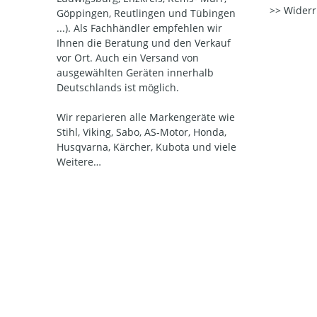
Widerr
Göppingen, Reutlingen und Tübingen
...). Als Fachhändler empfehlen wir
Ihnen die Beratung und den Verkauf
vor Ort. Auch ein Versand von
ausgewählten Geräten innerhalb
Deutschlands ist möglich.
Wir reparieren alle Markengeräte wie
Stihl, Viking, Sabo, AS-Motor, Honda,
Husqvarna, Kärcher, Kubota und viele
Weitere…