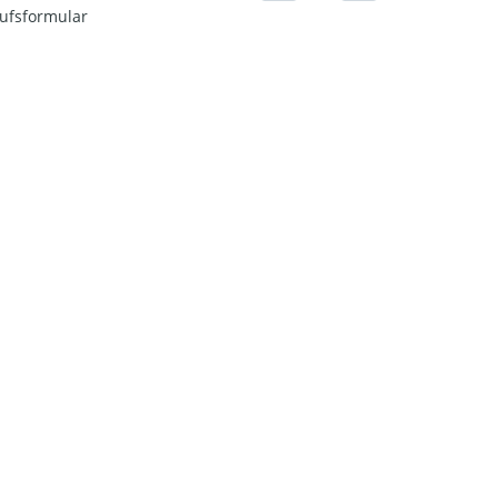
ufsformular