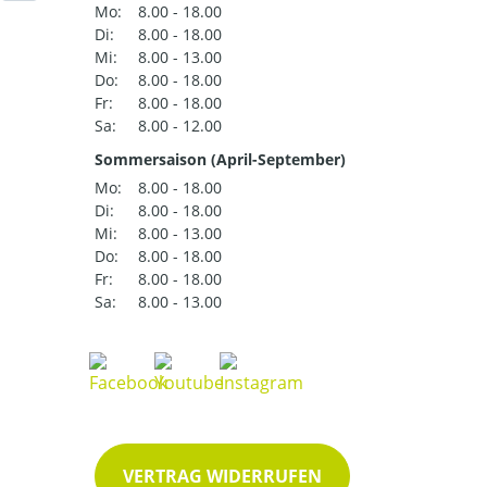
Mo:
8.00 - 18.00
Di:
8.00 - 18.00
Mi:
8.00 - 13.00
Do:
8.00 - 18.00
Fr:
8.00 - 18.00
Sa:
8.00 - 12.00
Sommersaison (April-September)
Mo:
8.00 - 18.00
Di:
8.00 - 18.00
Mi:
8.00 - 13.00
Do:
8.00 - 18.00
Fr:
8.00 - 18.00
Sa:
8.00 - 13.00
VERTRAG WIDERRUFEN