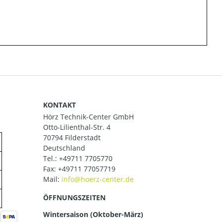
KONTAKT
Hörz Technik-Center GmbH
Otto-Lilienthal-Str. 4
70794 Filderstadt
Deutschland
Tel.:
+49711 7705770
Fax: +49711 77057719
Mail:
ÖFFNUNGSZEITEN
Wintersaison (Oktober-März)