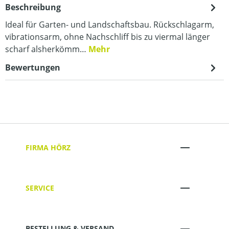
Beschreibung
Ideal für Garten- und Landschaftsbau. Rückschlagarm,
vibrationsarm, ohne Nachschliff bis zu viermal länger
scharf alsherkömm…
Mehr
Bewertungen
FIRMA HÖRZ
SERVICE
BESTELLUNG & VERSAND