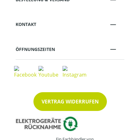
KONTAKT
ÖFFNUNGSZEITEN
VERTRAG WIDERRUFEN
Ein Fachhändler von