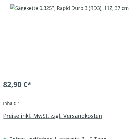
Bildergalerie überspringen
82,90 €*
Inhalt:
1
Preise inkl. MwSt. zzgl. Versandkosten