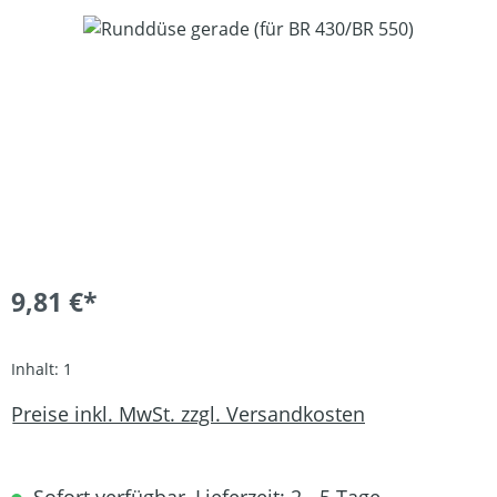
Bildergalerie überspringen
9,81 €*
Inhalt:
1
Preise inkl. MwSt. zzgl. Versandkosten