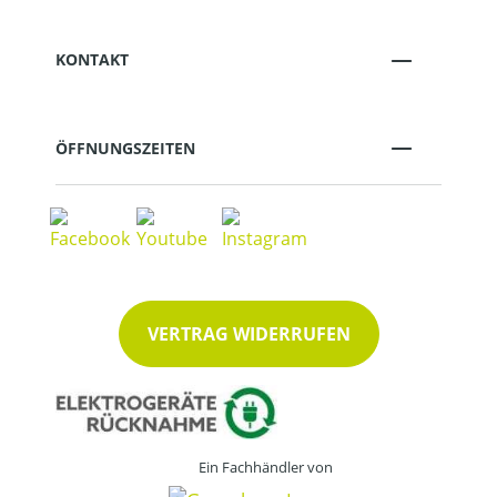
KONTAKT
ÖFFNUNGSZEITEN
VERTRAG WIDERRUFEN
Ein Fachhändler von