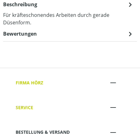
Beschreibung
Für kräfteschonendes Arbeiten durch gerade
Düsenform.
Bewertungen
FIRMA HÖRZ
SERVICE
BESTELLUNG & VERSAND