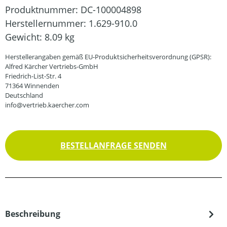
Produktnummer:
DC-100004898
Herstellernummer:
1.629-910.0
Gewicht:
8.09 kg
Herstellerangaben gemäß EU-Produktsicherheitsverordnung (GPSR):
Alfred Kärcher Vertriebs-GmbH
Friedrich-List-Str. 4
71364 Winnenden
Deutschland
info@vertrieb.kaercher.com
BESTELLANFRAGE SENDEN
Beschreibung