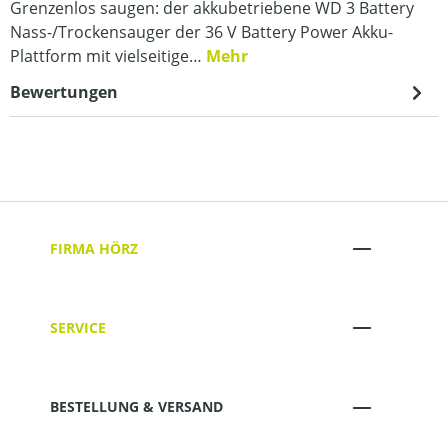
Grenzenlos saugen: der akkubetriebene WD 3 Battery
Nass-/Trockensauger der 36 V Battery Power Akku-
Plattform mit vielseitige…
Mehr
Bewertungen
FIRMA HÖRZ
SERVICE
BESTELLUNG & VERSAND