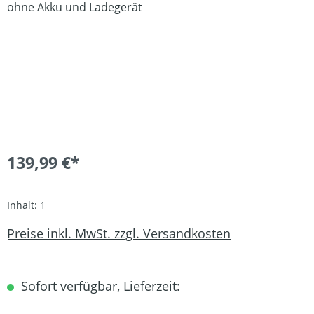
139,99 €*
Inhalt:
1
Preise inkl. MwSt. zzgl. Versandkosten
Sofort verfügbar, Lieferzeit: