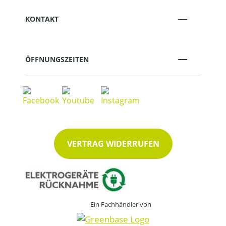
KONTAKT
ÖFFNUNGSZEITEN
VERTRAG WIDERRUFEN
Ein Fachhändler von