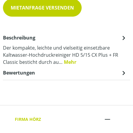
MIETANFRAGE VERSENDEN
Beschreibung
Der kompakte, leichte und vielseitig einsetzbare
Kaltwasser-Hochdruckreiniger HD 5/15 CX Plus + FR
Classic besticht durch au…
Mehr
Bewertungen
FIRMA HÖRZ