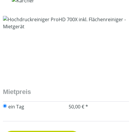
Bildergalerie überspringen
Mietpreis
ein Tag
50,00 € *