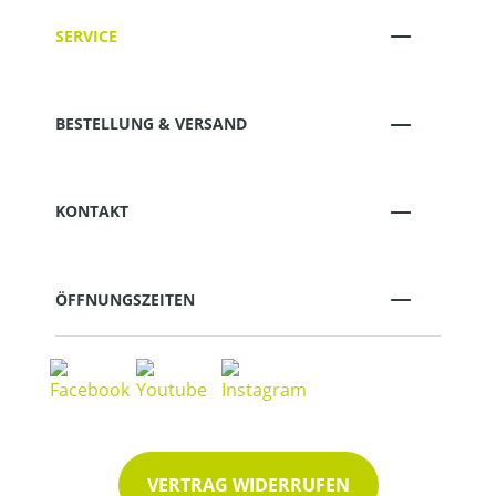
SERVICE
BESTELLUNG & VERSAND
KONTAKT
ÖFFNUNGSZEITEN
VERTRAG WIDERRUFEN