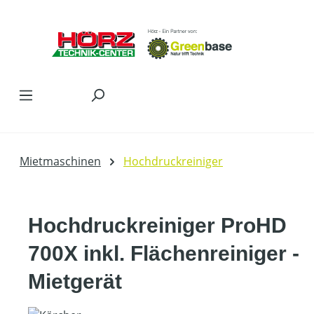
Zum Hauptinhalt springen
Mietmaschinen
Hochdruckreiniger
Hochdruckreiniger ProHD
700X inkl. Flächenreiniger -
Mietgerät