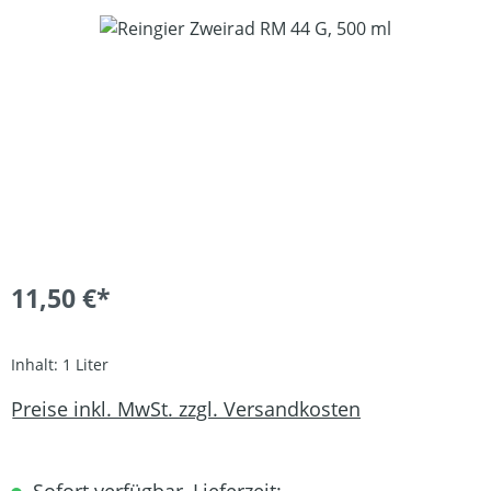
Bildergalerie überspringen
11,50 €*
Inhalt:
1 Liter
Preise inkl. MwSt. zzgl. Versandkosten