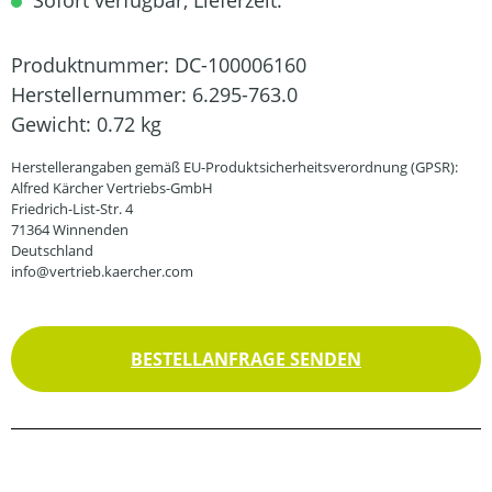
Sofort verfügbar, Lieferzeit:
Produktnummer:
DC-100006160
Herstellernummer:
6.295-763.0
Gewicht:
0.72 kg
Herstellerangaben gemäß EU-Produktsicherheitsverordnung (GPSR):
Alfred Kärcher Vertriebs-GmbH
Friedrich-List-Str. 4
71364 Winnenden
Deutschland
info@vertrieb.kaercher.com
BESTELLANFRAGE SENDEN