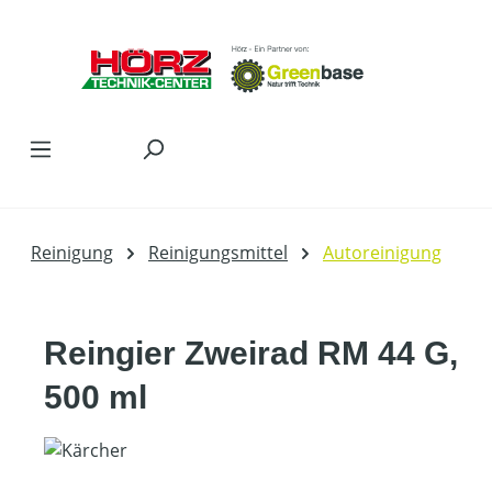
Zum Hauptinhalt springen
Reinigung
Reinigungsmittel
Autoreinigung
Reingier Zweirad RM 44 G,
500 ml