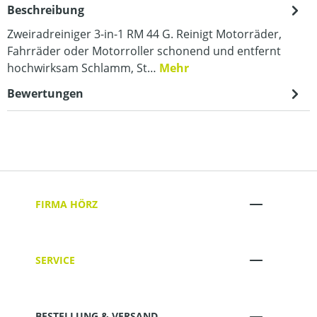
Beschreibung
Zweiradreiniger 3-in-1 RM 44 G. Reinigt Motorräder,
Fahrräder oder Motorroller schonend und entfernt
hochwirksam Schlamm, St…
Mehr
Bewertungen
FIRMA HÖRZ
SERVICE
BESTELLUNG & VERSAND