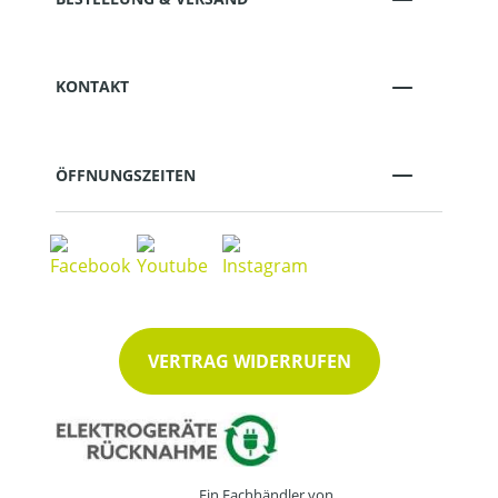
KONTAKT
ÖFFNUNGSZEITEN
VERTRAG WIDERRUFEN
Ein Fachhändler von