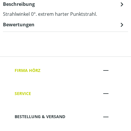
Beschreibung
Strahlwinkel 0°. extrem harter Punktstrahl.
Bewertungen
FIRMA HÖRZ
SERVICE
BESTELLUNG & VERSAND