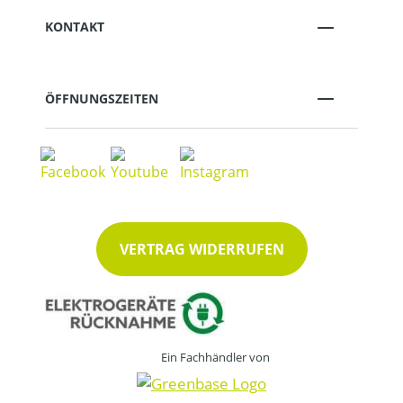
KONTAKT
ÖFFNUNGSZEITEN
VERTRAG WIDERRUFEN
Ein Fachhändler von