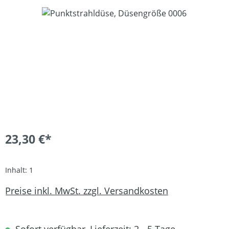
Bildergalerie überspringen
23,30 €*
Inhalt:
1
Preise inkl. MwSt. zzgl. Versandkosten