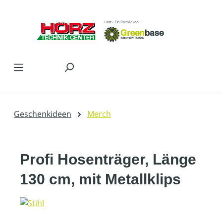
Zum Hauptinhalt springen
Geschenkideen
Merch
Profi Hosenträger, Länge
130 cm, mit Metallklips