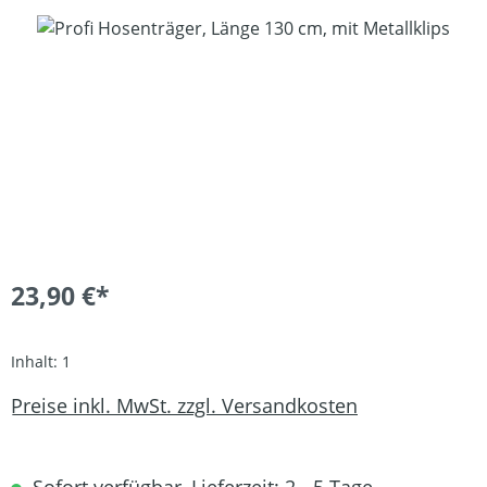
Bildergalerie überspringen
23,90 €*
Inhalt:
1
Preise inkl. MwSt. zzgl. Versandkosten