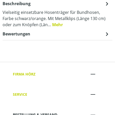
Beschreibung
Vielseitig einsetzbare Hosenträger für Bundhosen,
Farbe schwarz/orange. Mit Metallklips (Länge 130 cm)
oder zum Knöpfen (Län…
Mehr
Bewertungen
FIRMA HÖRZ
SERVICE
BESTELLUNG & VERSAND