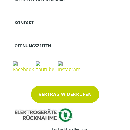
KONTAKT
ÖFFNUNGSZEITEN
VERTRAG WIDERRUFEN
Ein Fachhändler von