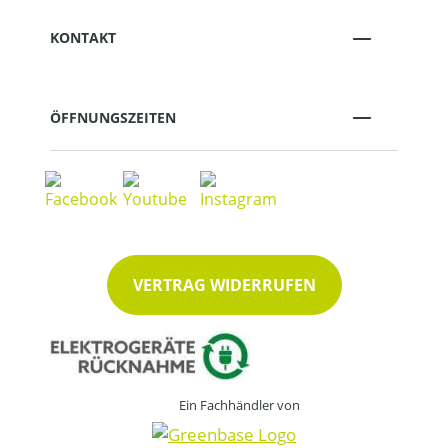
KONTAKT
ÖFFNUNGSZEITEN
VERTRAG WIDERRUFEN
Ein Fachhändler von