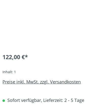
122,00 €*
Inhalt:
1
Preise inkl. MwSt. zzgl. Versandkosten
Sofort verfügbar, Lieferzeit: 2 - 5 Tage