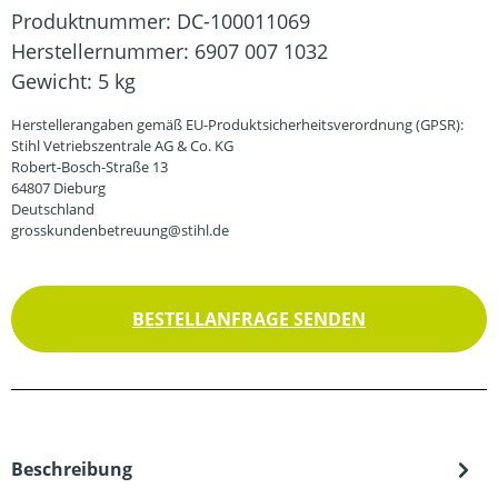
Produktnummer:
DC-100011069
Herstellernummer:
6907 007 1032
Gewicht:
5 kg
Herstellerangaben gemäß EU-Produktsicherheitsverordnung (GPSR):
Stihl Vetriebszentrale AG & Co. KG
Robert-Bosch-Straße 13
64807 Dieburg
Deutschland
grosskundenbetreuung@stihl.de
BESTELLANFRAGE SENDEN
Beschreibung