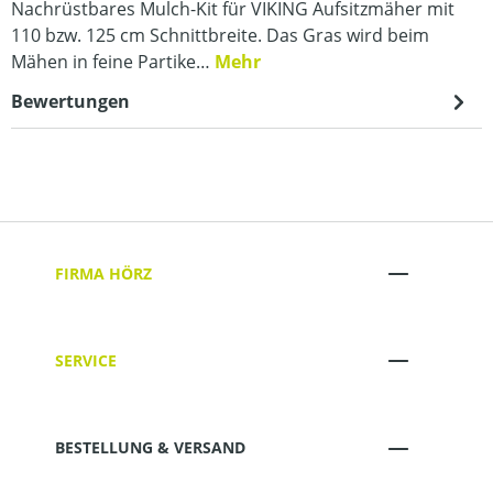
Nachrüstbares Mulch-Kit für VIKING Aufsitzmäher mit
110 bzw. 125 cm Schnittbreite. Das Gras wird beim
Mähen in feine Partike…
Mehr
Bewertungen
FIRMA HÖRZ
SERVICE
BESTELLUNG & VERSAND