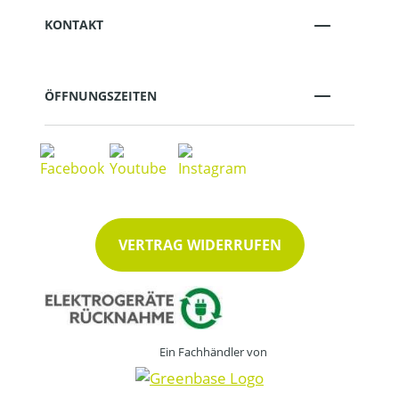
KONTAKT
ÖFFNUNGSZEITEN
VERTRAG WIDERRUFEN
Ein Fachhändler von