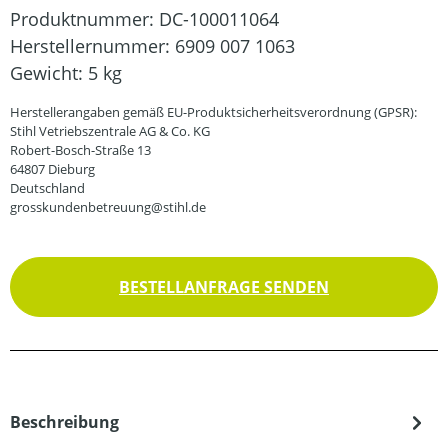
Produktnummer:
DC-100011064
Herstellernummer:
6909 007 1063
Gewicht:
5 kg
Herstellerangaben gemäß EU-Produktsicherheitsverordnung (GPSR):
Stihl Vetriebszentrale AG & Co. KG
Robert-Bosch-Straße 13
64807 Dieburg
Deutschland
grosskundenbetreuung@stihl.de
BESTELLANFRAGE SENDEN
Beschreibung