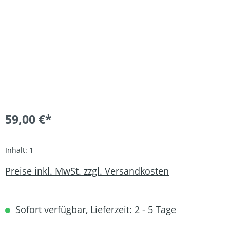
59,00 €*
Inhalt:
1
Preise inkl. MwSt. zzgl. Versandkosten
Sofort verfügbar, Lieferzeit: 2 - 5 Tage