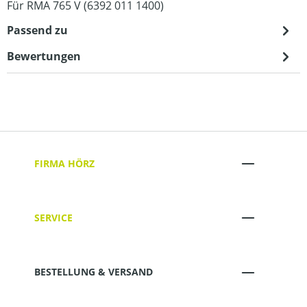
Für RMA 765 V (6392 011 1400)
Passend zu
Bewertungen
FIRMA HÖRZ
SERVICE
BESTELLUNG & VERSAND