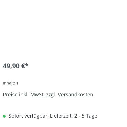
49,90 €*
Inhalt:
1
Preise inkl. MwSt. zzgl. Versandkosten
Sofort verfügbar, Lieferzeit: 2 - 5 Tage