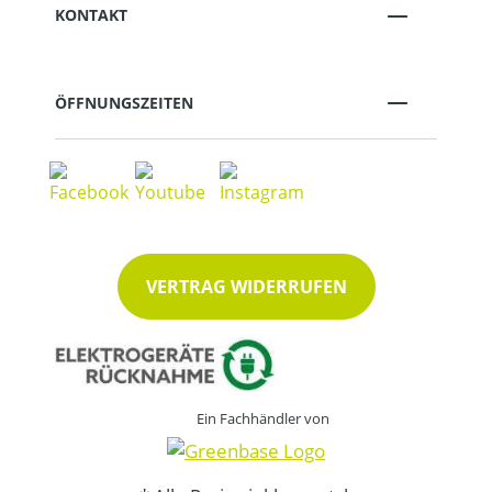
KONTAKT
ÖFFNUNGSZEITEN
VERTRAG WIDERRUFEN
Ein Fachhändler von