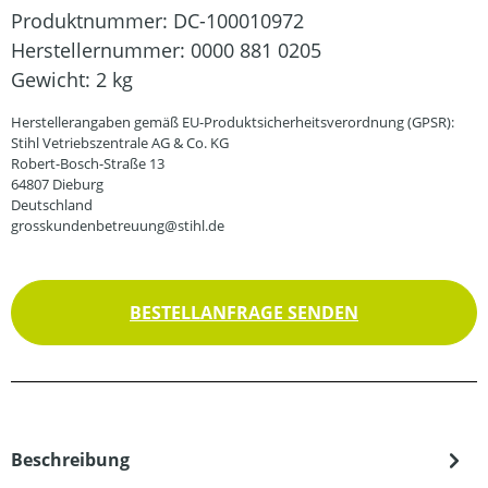
Produktnummer:
DC-100010972
Herstellernummer:
0000 881 0205
Gewicht:
2 kg
Herstellerangaben gemäß EU-Produktsicherheitsverordnung (GPSR):
Stihl Vetriebszentrale AG & Co. KG
Robert-Bosch-Straße 13
64807 Dieburg
Deutschland
grosskundenbetreuung@stihl.de
BESTELLANFRAGE SENDEN
Beschreibung