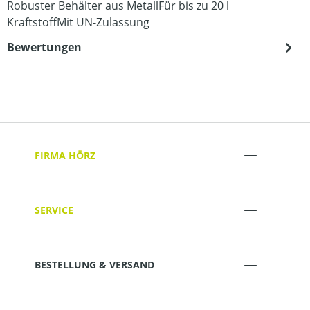
Robuster Behälter aus MetallFür bis zu 20 l
KraftstoffMit UN-Zulassung
Bewertungen
FIRMA HÖRZ
SERVICE
BESTELLUNG & VERSAND