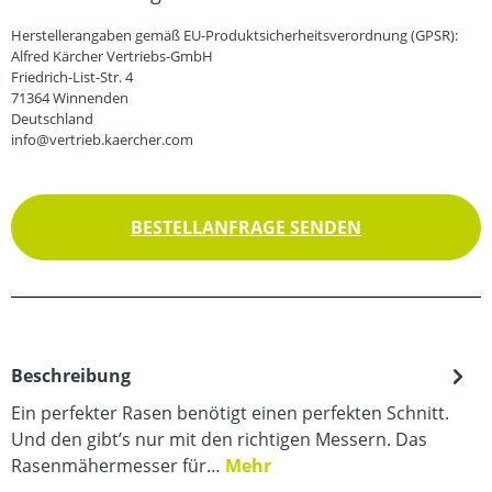
Herstellerangaben gemäß EU-Produktsicherheitsverordnung (GPSR):
Alfred Kärcher Vertriebs-GmbH
Friedrich-List-Str. 4
71364 Winnenden
Deutschland
info@vertrieb.kaercher.com
BESTELLANFRAGE SENDEN
Beschreibung
Ein perfekter Rasen benötigt einen perfekten Schnitt.
Und den gibt’s nur mit den richtigen Messern. Das
Rasenmähermesser für…
Mehr