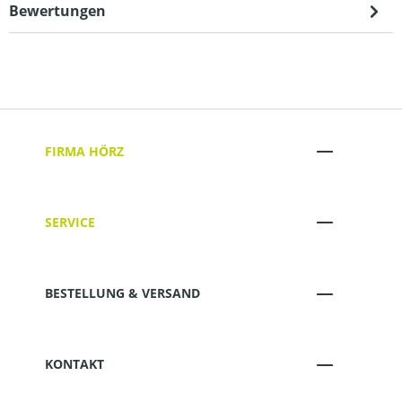
Bewertungen
FIRMA HÖRZ
SERVICE
BESTELLUNG & VERSAND
KONTAKT