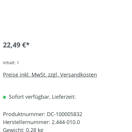
22,49 €*
Inhalt:
1
Preise inkl. MwSt. zzgl. Versandkosten
Sofort verfügbar, Lieferzeit:
Produktnummer:
DC-100005832
Herstellernummer:
2.444-010.0
Gewicht:
0.28 kg