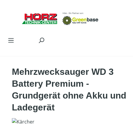
Zum Hauptinhalt springen
Mehrzwecksauger WD 3
Battery Premium -
Grundgerät ohne Akku und
Ladegerät