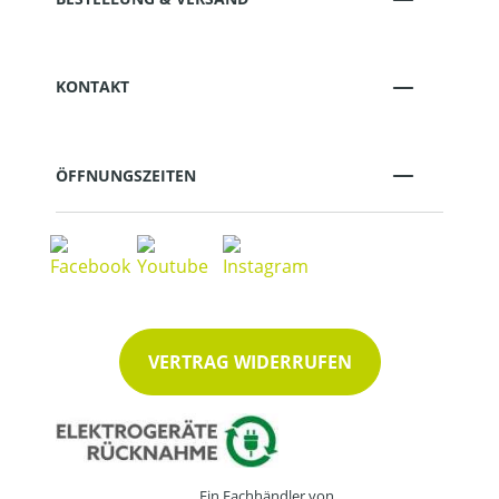
KONTAKT
ÖFFNUNGSZEITEN
VERTRAG WIDERRUFEN
Ein Fachhändler von