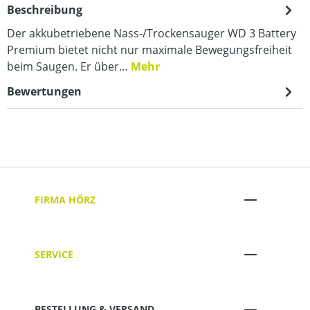
Beschreibung
Der akkubetriebene Nass-/Trockensauger WD 3 Battery
Premium bietet nicht nur maximale Bewegungsfreiheit
beim Saugen. Er über…
Mehr
Bewertungen
FIRMA HÖRZ
SERVICE
BESTELLUNG & VERSAND