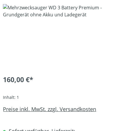
Bildergalerie überspringen
160,00 €*
Inhalt:
1
Preise inkl. MwSt. zzgl. Versandkosten