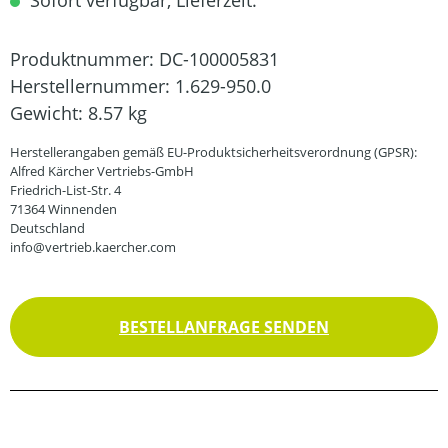
Sofort verfügbar, Lieferzeit:
Produktnummer:
DC-100005831
Herstellernummer:
1.629-950.0
Gewicht:
8.57 kg
Herstellerangaben gemäß EU-Produktsicherheitsverordnung (GPSR):
Alfred Kärcher Vertriebs-GmbH
Friedrich-List-Str. 4
71364 Winnenden
Deutschland
info@vertrieb.kaercher.com
BESTELLANFRAGE SENDEN