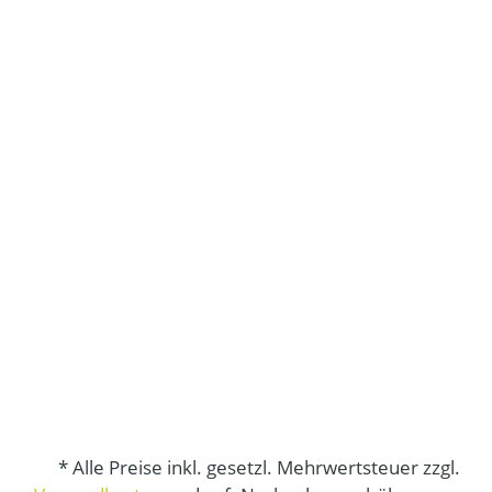
* Alle Preise inkl. gesetzl. Mehrwertsteuer zzgl.