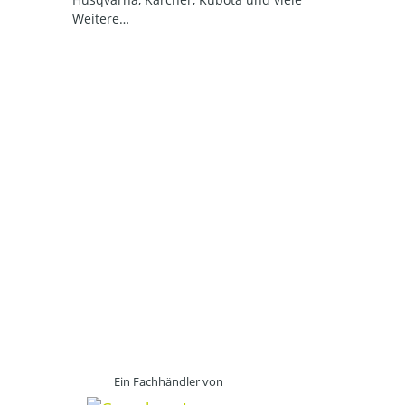
Weitere…
Ein Fachhändler von