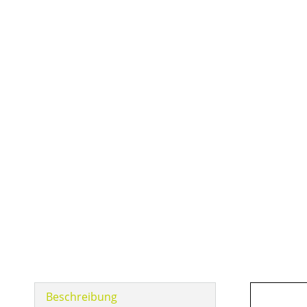
Beschreibung