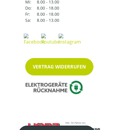
Mi:
8.00 - 13.00
Do:
8.00 - 18.00
Fr:
8.00 - 18.00
Sa:
8.00 - 13.00
VERTRAG WIDERRUFEN