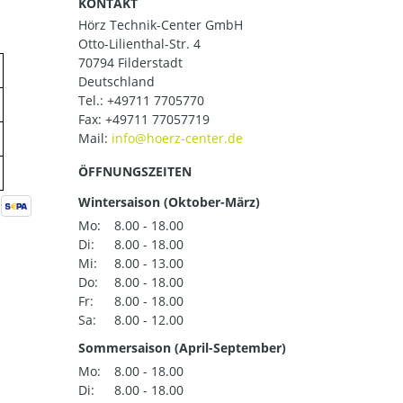
KONTAKT
Hörz Technik-Center GmbH
Otto-Lilienthal-Str. 4
70794 Filderstadt
Deutschland
Tel.:
+49711 7705770
Fax: +49711 77057719
Mail:
ÖFFNUNGSZEITEN
Wintersaison (Oktober-März)
Mo:
8.00 - 18.00
Di:
8.00 - 18.00
Mi:
8.00 - 13.00
Do:
8.00 - 18.00
Fr:
8.00 - 18.00
Sa:
8.00 - 12.00
Sommersaison (April-September)
Mo:
8.00 - 18.00
Di:
8.00 - 18.00