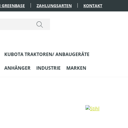
 GREENBASE
ZAHLUNGSARTEN
KONTAKT
KUBOTA TRAKTOREN/ ANBAUGERÄTE
ANHÄNGER
INDUSTRIE
MARKEN