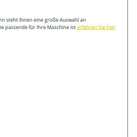
nn steht Ihnen eine große Auswahl an
ie passende für Ihre Maschine ist
erfahren Sie hier