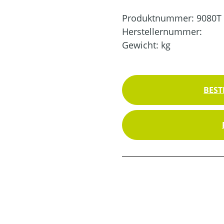
Produktnummer:
9080T
Herstellernummer:
Gewicht:
kg
BEST