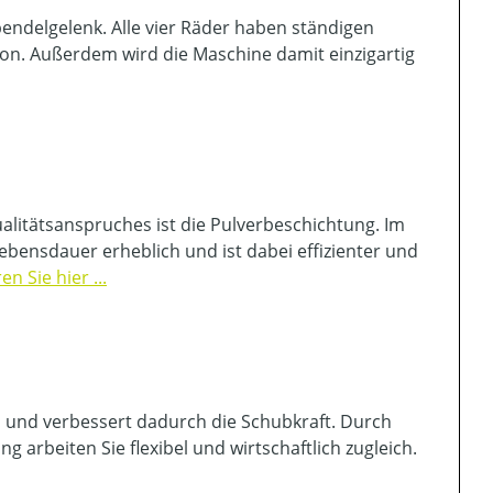
ndelgelenk. Alle vier Räder haben ständigen
on. Außerdem wird die Maschine damit einzigartig
itätsanspruches ist die Pulverbeschichtung. Im
bensdauer erheblich und ist dabei effizienter und
 Sie hier ...
und verbessert dadurch die Schubkraft. Durch
 arbeiten Sie flexibel und wirtschaftlich zugleich.