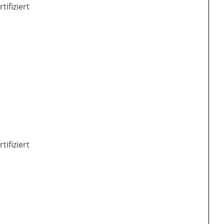
rtifiziert
rtifiziert