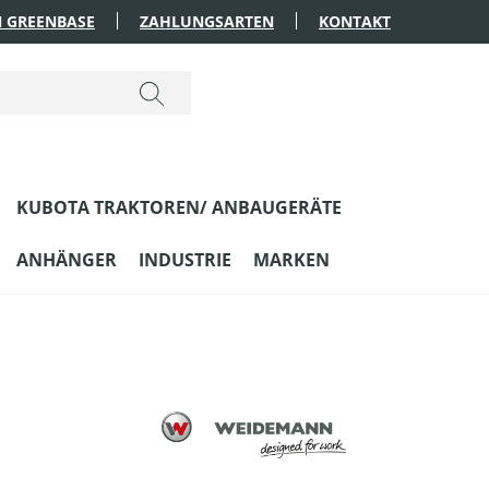
 GREENBASE
ZAHLUNGSARTEN
KONTAKT
KUBOTA TRAKTOREN/ ANBAUGERÄTE
ANHÄNGER
INDUSTRIE
MARKEN