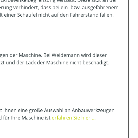
rung verhindert, dass bei ein- bzw. ausgefahrenem
t einer Schaufel nicht auf den Fahrerstand fallen.
agen der Maschine. Bei Weidemann wird dieser
zt und der Lack der Maschine nicht beschädigt.
teht Ihnen eine große Auswahl an Anbauwerkzeugen
für Ihre Maschine ist
erfahren Sie hier …