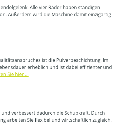
ndelgelenk. Alle vier Räder haben ständigen
on. Außerdem wird die Maschine damit einzigartig
itätsanspruches ist die Pulverbeschichtung. Im
bensdauer erheblich und ist dabei effizienter und
 Sie hier ...
und verbessert dadurch die Schubkraft. Durch
 arbeiten Sie flexibel und wirtschaftlich zugleich.