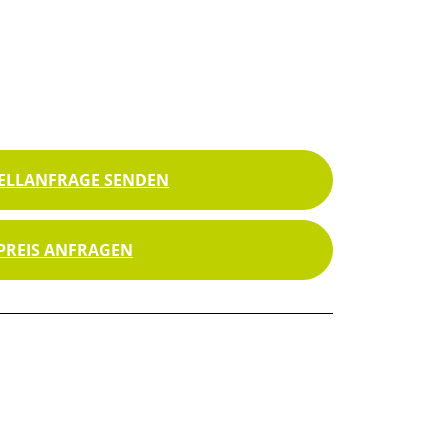
ELLANFRAGE SENDEN
PREIS ANFRAGEN