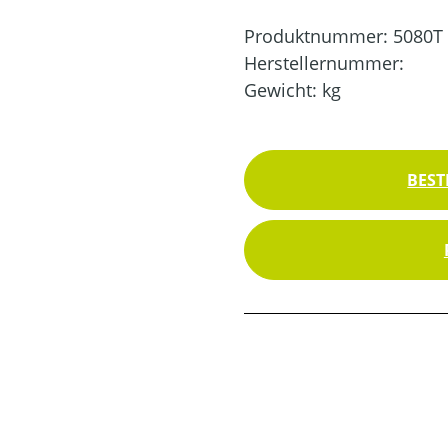
Produktnummer:
5080T
Herstellernummer:
Gewicht:
kg
BEST