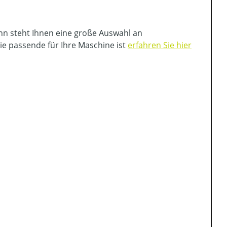
nn steht Ihnen eine große Auswahl an
ie passende für Ihre Maschine ist
erfahren Sie hier