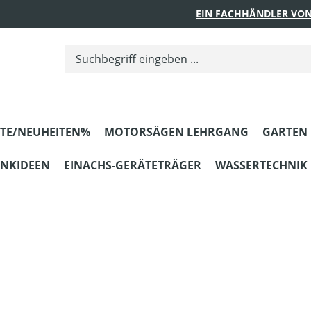
EIN FACHHÄNDLER VON
TE/NEUHEITEN%
MOTORSÄGEN LEHRGANG
GARTEN
ENKIDEEN
EINACHS-GERÄTETRÄGER
WASSERTECHNIK