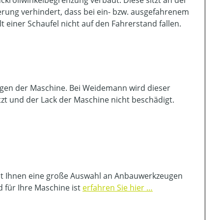
rung verhindert, dass bei ein- bzw. ausgefahrenem
t einer Schaufel nicht auf den Fahrerstand fallen.
agen der Maschine. Bei Weidemann wird dieser
zt und der Lack der Maschine nicht beschädigt.
teht Ihnen eine große Auswahl an Anbauwerkzeugen
für Ihre Maschine ist
erfahren Sie hier …