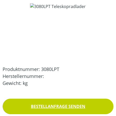
Bildergalerie überspringen
Produktnummer:
3080LPT
Herstellernummer:
Gewicht:
kg
BESTELLANFRAGE SENDEN