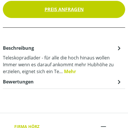
PREIS ANFRAGEN
Beschreibung
Teleskopradlader - für alle die hoch hinaus wollen
Immer wenn es darauf ankommt mehr Hubhöhe zu
erzielen, eignet sich ein Te…
Mehr
Bewertungen
FIRMA HÖRZ