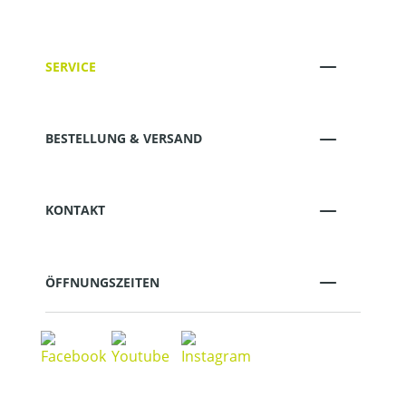
SERVICE
BESTELLUNG & VERSAND
KONTAKT
ÖFFNUNGSZEITEN