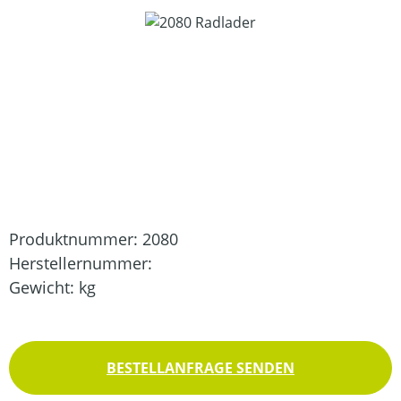
Bildergalerie überspringen
Produktnummer:
2080
Herstellernummer:
Gewicht:
kg
BESTELLANFRAGE SENDEN