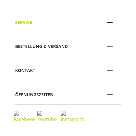
SERVICE
BESTELLUNG & VERSAND
KONTAKT
ÖFFNUNGSZEITEN