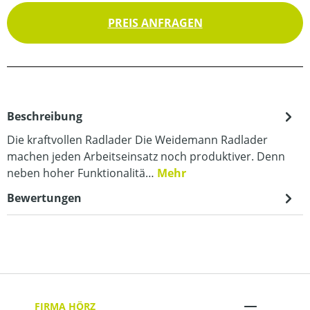
PREIS ANFRAGEN
Beschreibung
Die kraftvollen Radlader Die Weidemann Radlader
machen jeden Arbeitseinsatz noch produktiver. Denn
neben hoher Funktionalitä…
Mehr
Bewertungen
FIRMA HÖRZ