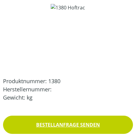
Bildergalerie überspringen
Produktnummer:
1380
Herstellernummer:
Gewicht:
kg
BESTELLANFRAGE SENDEN