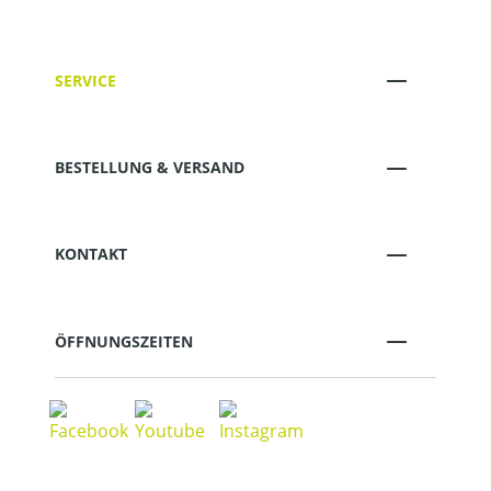
SERVICE
BESTELLUNG & VERSAND
KONTAKT
ÖFFNUNGSZEITEN