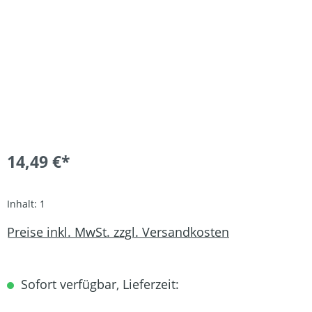
14,49 €*
Inhalt:
1
Preise inkl. MwSt. zzgl. Versandkosten
Sofort verfügbar, Lieferzeit: