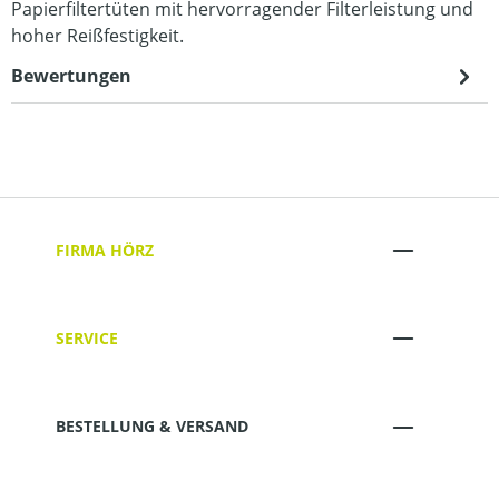
Papierfiltertüten mit hervorragender Filterleistung und
hoher Reißfestigkeit.
Bewertungen
FIRMA HÖRZ
SERVICE
BESTELLUNG & VERSAND