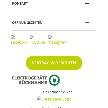
KONTAKT
ÖFFNUNGSZEITEN
VERTRAG WIDERRUFEN
Ein Fachhändler von