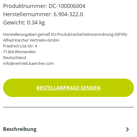
Produktnummer:
DC-100006004
Herstellernummer:
6.904-322.0
Gewicht:
0.34 kg
Herstellerangaben gemäß EU-Produktsicherheitsverordnung (GPSR):
Alfred Kärcher Vertriebs-GmbH
Friedrich-List-Str. 4
71364 Winnenden
Deutschland
info@vertrieb.kaercher.com
BESTELLANFRAGE SENDEN
Beschreibung